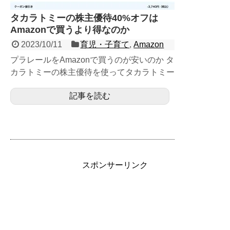
タカラトミーの株主優待40%オフは
Amazonで買うより得なのか
2023/10/11
育児・子育て
,
Amazon
プラレールをAmazonで買うのが安いのか タ
カラトミーの株主優待を使ってタカラトミー
モールで買うのが安いのかを検証してみ
記事を読む
た。...
スポンサーリンク