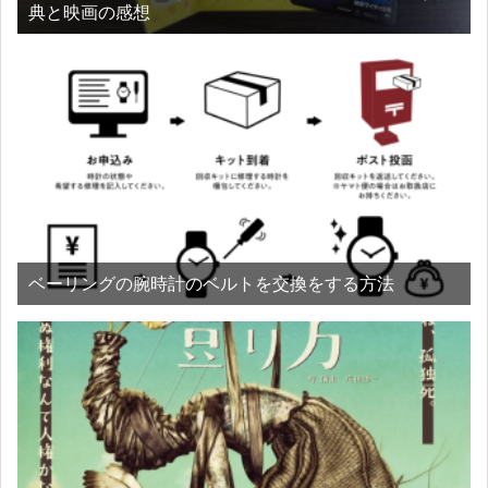
典と映画の感想
ベーリングの腕時計のベルトを交換をする方法