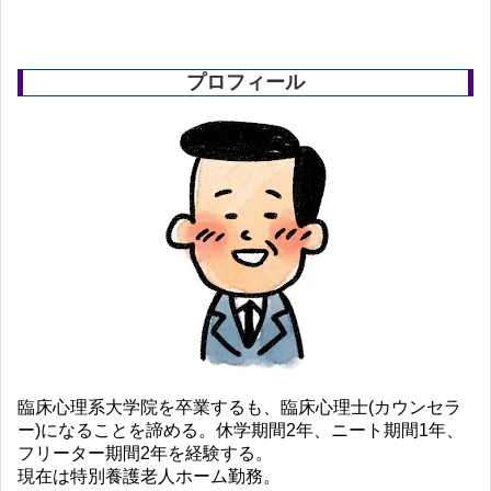
プロフィール
臨床心理系大学院を卒業するも、臨床心理士(カウンセラ
ー)になることを諦める。休学期間2年、ニート期間1年、
フリーター期間2年を経験する。
現在は特別養護老人ホーム勤務。