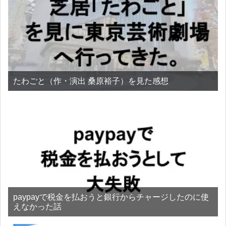
たわごと（作・演出 桑原裕子）を見た感想
paypayで税金を払おうと銀行からチャージしたのに使
えなかった話