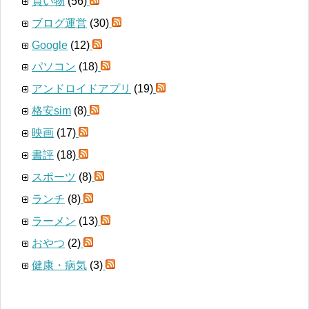
買い物
(56)
ブログ運営
(30)
Google
(12)
パソコン
(18)
アンドロイドアプリ
(19)
格安sim
(8)
映画
(17)
書評
(18)
スポーツ
(8)
ランチ
(8)
ラーメン
(13)
おやつ
(2)
健康・病気
(3)