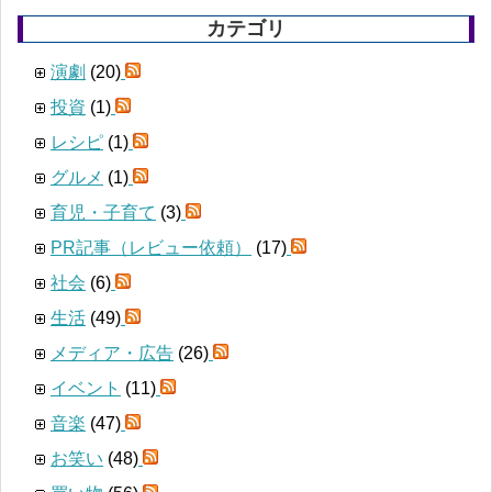
カテゴリ
演劇
(20)
投資
(1)
レシピ
(1)
グルメ
(1)
育児・子育て
(3)
PR記事（レビュー依頼）
(17)
社会
(6)
生活
(49)
メディア・広告
(26)
イベント
(11)
音楽
(47)
お笑い
(48)