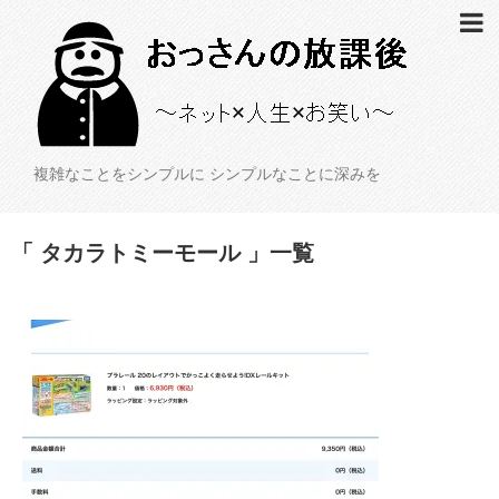
複雑なことをシンプルに シンプルなことに深みを
「 タカラトミーモール 」一覧