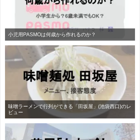
小児用PASMOは何歳から作れるのか？
味噌ラーメンで行列ができる「田坂屋」(池袋西口)のレ
ビュー