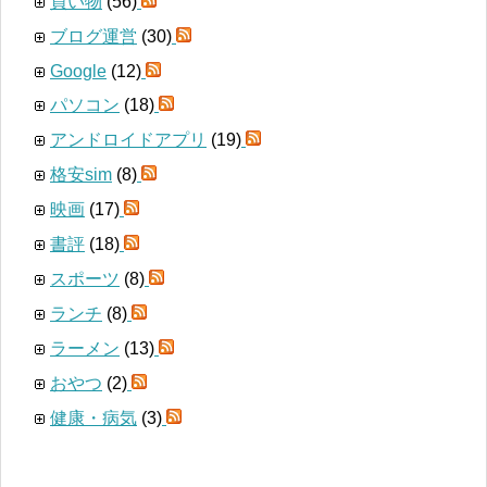
買い物
(56)
ブログ運営
(30)
Google
(12)
パソコン
(18)
アンドロイドアプリ
(19)
格安sim
(8)
映画
(17)
書評
(18)
スポーツ
(8)
ランチ
(8)
ラーメン
(13)
おやつ
(2)
健康・病気
(3)