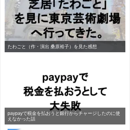
たわごと（作・演出 桑原裕子）を見た感想
paypayで税金を払おうと銀行からチャージしたのに使
えなかった話