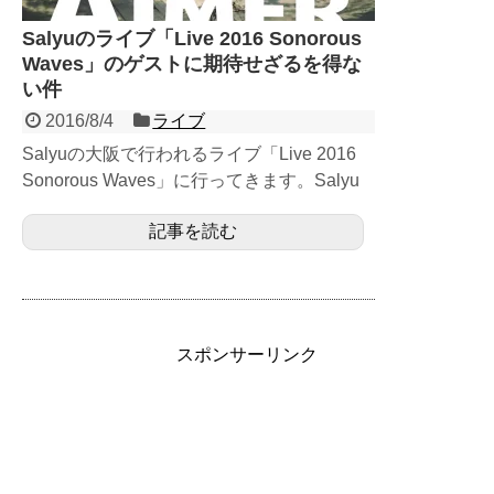
Salyuのライブ「Live 2016 Sonorous
Waves」のゲストに期待せざるを得な
い件
2016/8/4
ライブ
Salyuの大阪で行われるライブ「Live 2016
Sonorous Waves」に行ってきます。Salyu
のライブはビルボードライブ大阪...
記事を読む
スポンサーリンク