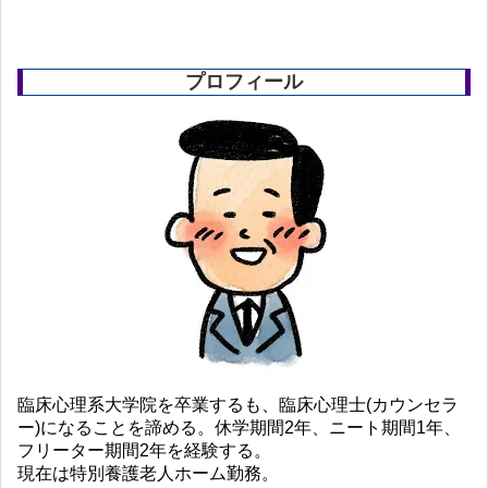
プロフィール
臨床心理系大学院を卒業するも、臨床心理士(カウンセラ
ー)になることを諦める。休学期間2年、ニート期間1年、
フリーター期間2年を経験する。
現在は特別養護老人ホーム勤務。