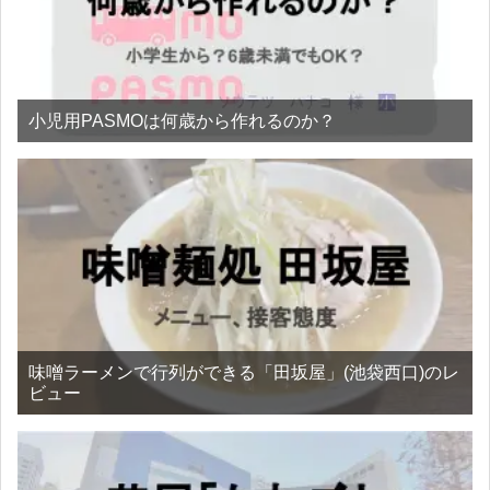
小児用PASMOは何歳から作れるのか？
味噌ラーメンで行列ができる「田坂屋」(池袋西口)のレ
ビュー