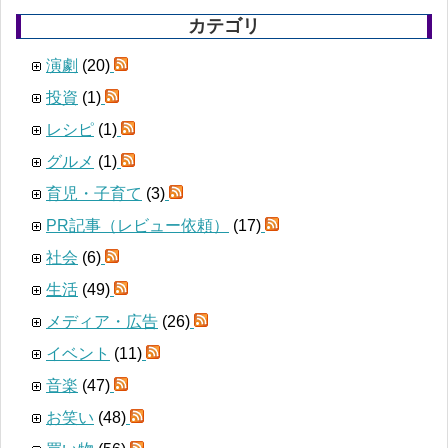
カテゴリ
演劇
(20)
投資
(1)
レシピ
(1)
グルメ
(1)
育児・子育て
(3)
PR記事（レビュー依頼）
(17)
社会
(6)
生活
(49)
メディア・広告
(26)
イベント
(11)
音楽
(47)
お笑い
(48)