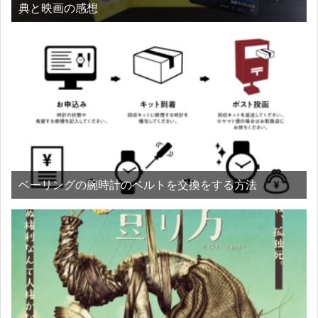
典と映画の感想
ベーリングの腕時計のベルトを交換をする方法