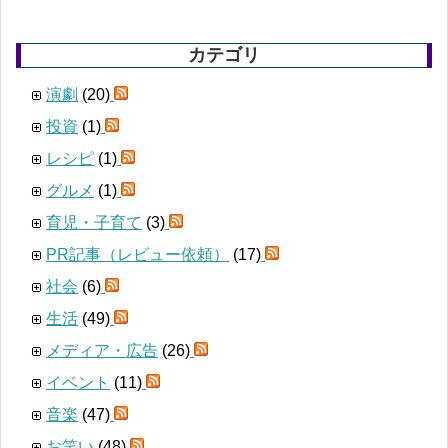
カテゴリ
演劇
(20)
投資
(1)
レシピ
(1)
グルメ
(1)
育児・子育て
(3)
PR記事（レビュー依頼）
(17)
社会
(6)
生活
(49)
メディア・広告
(26)
イベント
(11)
音楽
(47)
お笑い
(48)