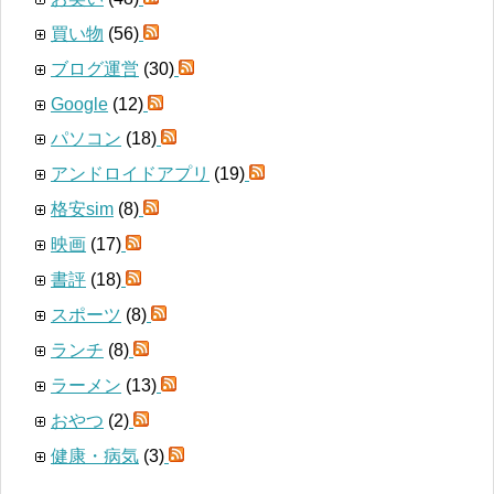
買い物
(56)
ブログ運営
(30)
Google
(12)
パソコン
(18)
アンドロイドアプリ
(19)
格安sim
(8)
映画
(17)
書評
(18)
スポーツ
(8)
ランチ
(8)
ラーメン
(13)
おやつ
(2)
健康・病気
(3)