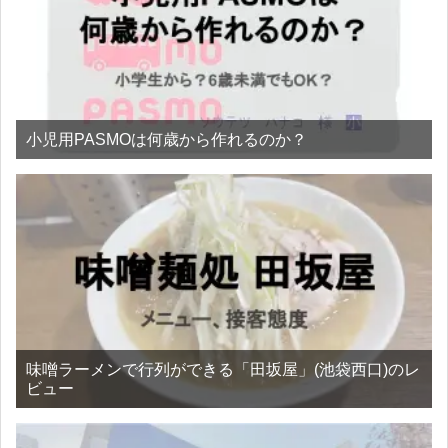
小児用PASMOは何歳から作れるのか？
味噌ラーメンで行列ができる「田坂屋」(池袋西口)のレ
ビュー