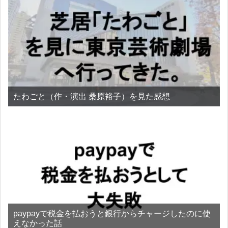
たわごと（作・演出 桑原裕子）を見た感想
paypayで税金を払おうと銀行からチャージしたのに使
えなかった話