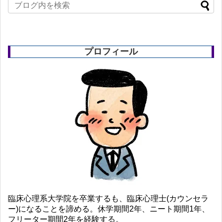
プロフィール
臨床心理系大学院を卒業するも、臨床心理士(カウンセラ
ー)になることを諦める。休学期間2年、ニート期間1年、
フリーター期間2年を経験する。