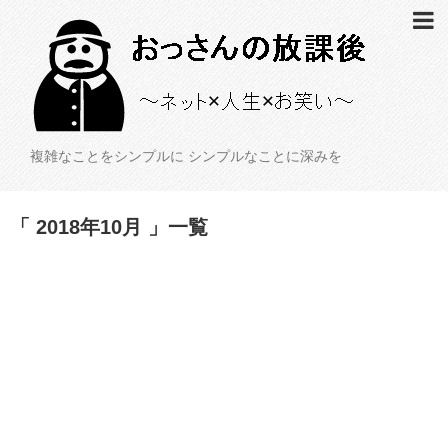
複雑なことをシンプルに シンプルなことに深みを
「 2018年10月 」一覧