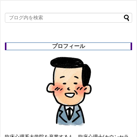
プロフィール
臨床心理系大学院を卒業するも、臨床心理士(カウンセラ