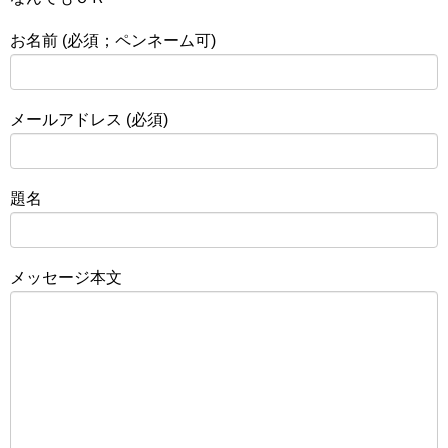
お名前 (必須；ペンネーム可)
メールアドレス (必須)
題名
メッセージ本文