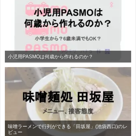
小児用PASMOは何歳から作れるのか？
味噌ラーメンで行列ができる「田坂屋」(池袋西口)のレ
ビュー