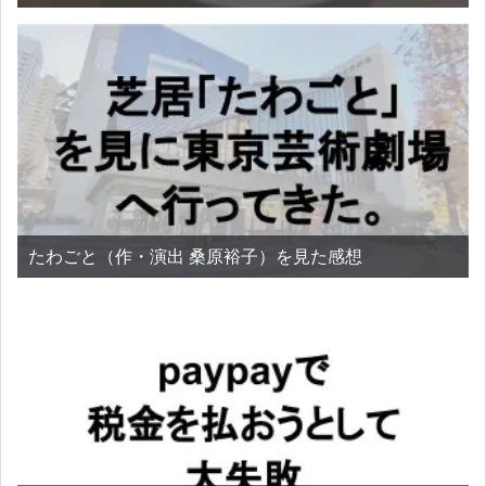
たわごと（作・演出 桑原裕子）を見た感想