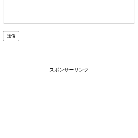
スポンサーリンク