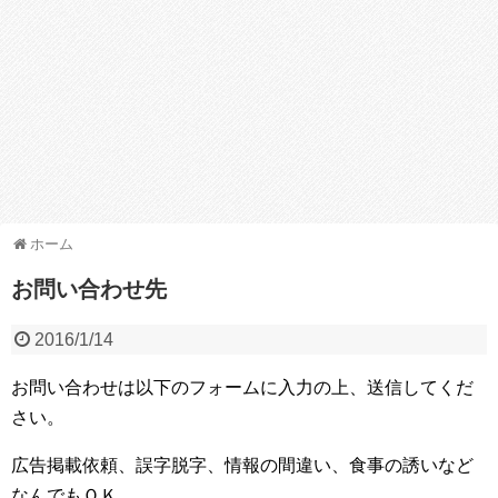
ホーム
お問い合わせ先
2016/1/14
お問い合わせは以下のフォームに入力の上、送信してくだ
さい。
広告掲載依頼、誤字脱字、情報の間違い、食事の誘いなど
なんでもＯＫ