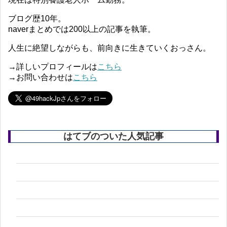
ブログ歴10年。
naverまとめでは200以上の記事を執筆。
人生に絶望しながらも、前向きに生きていくおっさん。
→詳しいプロフィールは
こちら
→お問い合わせは
こちら
はてブのついた人気記事