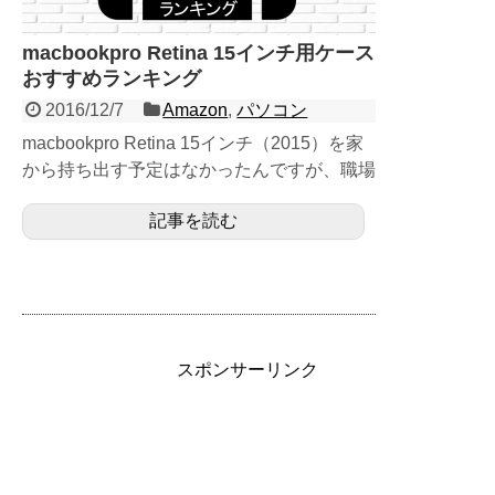
macbookpro Retina 15インチ用ケース
おすすめランキング
2016/12/7
Amazon
,
パソコン
macbookpro Retina 15インチ（2015）を家
から持ち出す予定はなかったんですが、職場
に持って行かないといけなくなりそうなの...
記事を読む
スポンサーリンク