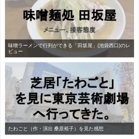
味噌ラーメンで行列ができる「田坂屋」(池袋西口)のレ
ビュー
たわごと（作・演出 桑原裕子）を見た感想