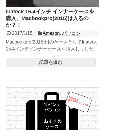
Inateck 15.4インチ インナーケースを
購入、Macbookpro(2015)は入るの
か？！
2017/1/15
Amazon
,
パソコン
Macbookpro(2015)用のケースとしてInateck
15.4インチインナーケースを購入しました。
Inateck 15.4...
記事を読む