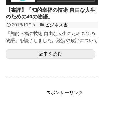
【書評】「知的幸福の技術 自由な人生
のための40の物語」
2016/11/15
ビジネス書
「知的幸福の技術 自由な人生のための40の
物語」を読了しました。経済や政治について
とつとつと冷淡な口調と態度で描かれている
記事を読む
本です。 私がこ...
スポンサーリンク