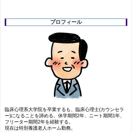
プロフィール
臨床心理系大学院を卒業するも、臨床心理士(カウンセラ
ー)になることを諦める。休学期間2年、ニート期間1年、
フリーター期間2年を経験する。
現在は特別養護老人ホーム勤務。