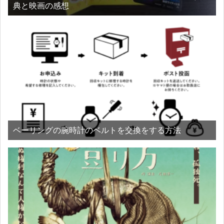
典と映画の感想
ベーリングの腕時計のベルトを交換をする方法