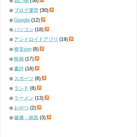
買い物
(56)
ブログ運営
(30)
Google
(12)
パソコン
(18)
アンドロイドアプリ
(19)
格安sim
(8)
映画
(17)
書評
(18)
スポーツ
(8)
ランチ
(8)
ラーメン
(13)
おやつ
(2)
健康・病気
(3)