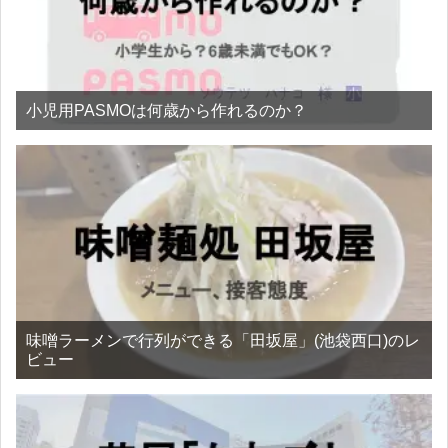
小児用PASMOは何歳から作れるのか？
味噌ラーメンで行列ができる「田坂屋」(池袋西口)のレ
ビュー