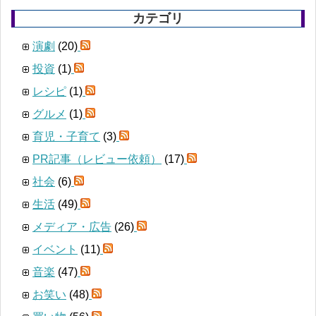
カテゴリ
演劇
(20)
投資
(1)
レシピ
(1)
グルメ
(1)
育児・子育て
(3)
PR記事（レビュー依頼）
(17)
社会
(6)
生活
(49)
メディア・広告
(26)
イベント
(11)
音楽
(47)
お笑い
(48)