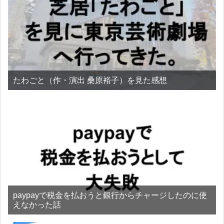
たわごと（作・演出 桑原裕子）を見た感想
paypayで税金を払おうと銀行からチャージしたのに使
えなかった話