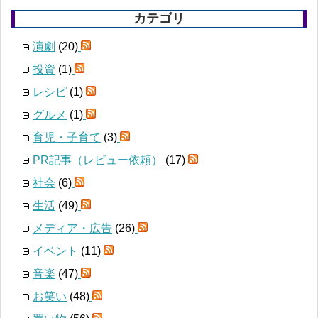
カテゴリ
演劇
(20)
投資
(1)
レシピ
(1)
グルメ
(1)
育児・子育て
(3)
PR記事（レビュー依頼）
(17)
社会
(6)
生活
(49)
メディア・広告
(26)
イベント
(11)
音楽
(47)
お笑い
(48)