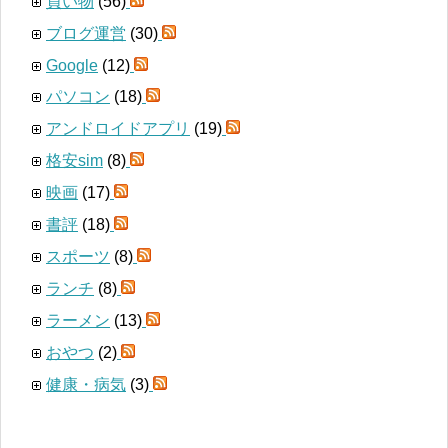
買い物
(56)
ブログ運営
(30)
Google
(12)
パソコン
(18)
アンドロイドアプリ
(19)
格安sim
(8)
映画
(17)
書評
(18)
スポーツ
(8)
ランチ
(8)
ラーメン
(13)
おやつ
(2)
健康・病気
(3)