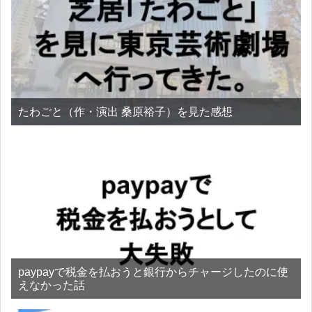
たわごと（作・演出 桑原裕子）を見た感想
paypayで税金を払おうと銀行からチャージしたのに使
えなかった話