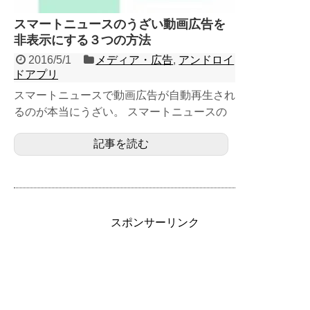
スマートニュースのうざい動画広告を
非表示にする３つの方法
2016/5/1
メディア・広告
,
アンドロイ
ドアプリ
スマートニュースで動画広告が自動再生され
るのが本当にうざい。 スマートニュースの
動画広告の問題性、自動再生を止める方法を
記事を読む
３つ、動画広告...
スポンサーリンク