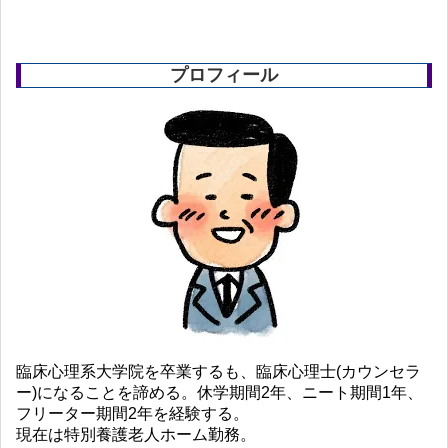
プロフィール
臨床心理系大学院を卒業するも、臨床心理士(カウンセラ
ー)になることを諦める。休学期間2年、ニート期間1年、
フリーター期間2年を経験する。
現在は特別養護老人ホーム勤務。