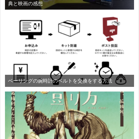
典と映画の感想
ベーリングの腕時計のベルトを交換をする方法