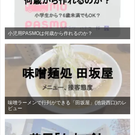
小児用PASMOは何歳から作れるのか？
味噌ラーメンで行列ができる「田坂屋」(池袋西口)のレ
ビュー