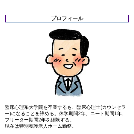
プロフィール
臨床心理系大学院を卒業するも、臨床心理士(カウンセラ
ー)になることを諦める。休学期間2年、ニート期間1年、
フリーター期間2年を経験する。
現在は特別養護老人ホーム勤務。