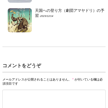
天国への登り方（劇団アマヤドリ）の予
習
‐2023/12/14
コメントをどうぞ
メールアドレスが公開されることはありません。
*
が付いている欄は必
須項目です