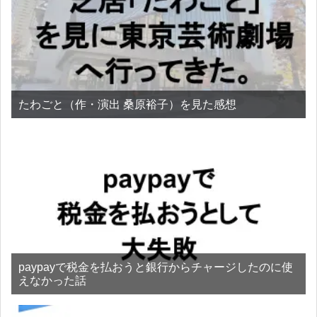
たわごと（作・演出 桑原裕子）を見た感想
paypayで税金を払おうと銀行からチャージしたのに使
えなかった話