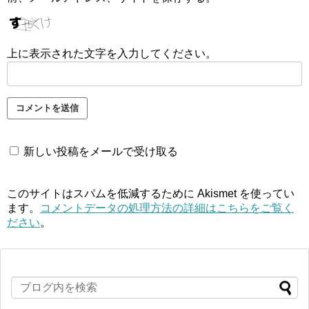
上に表示された文字を入力してください。
新しい投稿をメールで受け取る
このサイトはスパムを低減するために Akismet を使ってい
ます。
コメントデータの処理方法の詳細はこちらをご覧く
ださい
。