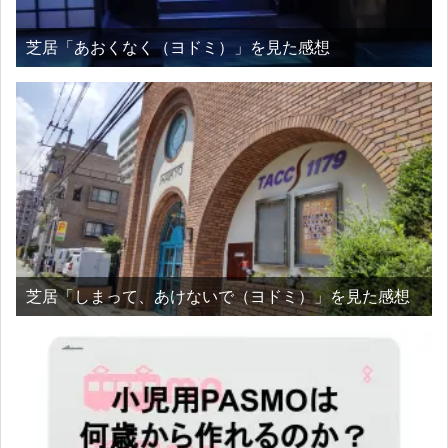
芝居「あおくなく（ヨドミ）」を見た感想
芝居「しまって、あけないで（ヨドミ）」を見た感想