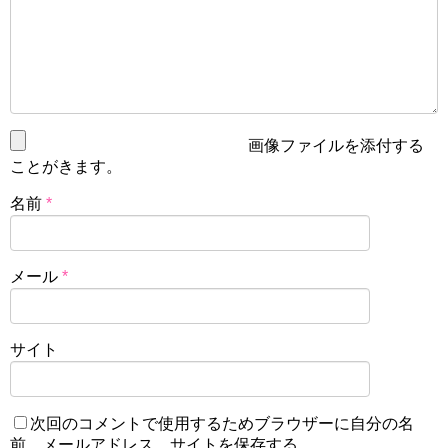
画像ファイルを添付する
ことがきます。
名前
*
メール
*
サイト
次回のコメントで使用するためブラウザーに自分の名
前、メールアドレス、サイトを保存する。