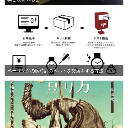
ベーリングの腕時計のベルトを交換をする方法