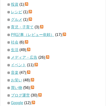
投資
(1)
レシピ
(1)
グルメ
(1)
育児・子育て
(3)
PR記事（レビュー依頼）
(17)
社会
(6)
生活
(49)
メディア・広告
(26)
イベント
(11)
音楽
(47)
お笑い
(48)
買い物
(56)
ブログ運営
(30)
Google
(12)