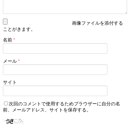
画像ファイルを添付する
ことがきます。
名前
*
メール
*
サイト
次回のコメントで使用するためブラウザーに自分の名
前、メールアドレス、サイトを保存する。