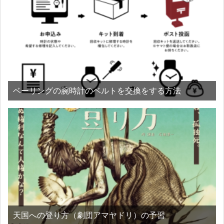
ベーリングの腕時計のベルトを交換をする方法
天国への登り方（劇団アマヤドリ）の予習