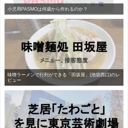
小児用PASMOは何歳から作れるのか？
味噌ラーメンで行列ができる「田坂屋」(池袋西口)のレ
ビュー