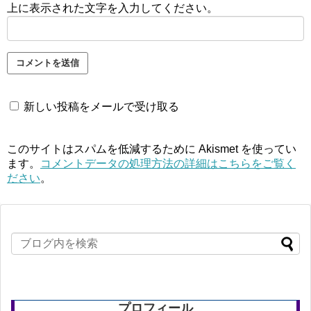
上に表示された文字を入力してください。
新しい投稿をメールで受け取る
このサイトはスパムを低減するために Akismet を使ってい
ます。
コメントデータの処理方法の詳細はこちらをご覧く
ださい
。
プロフィール