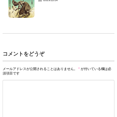
‐2023/12/14
コメントをどうぞ
メールアドレスが公開されることはありません。
*
が付いている欄は必
須項目です