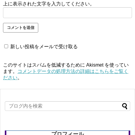
上に表示された文字を入力してください。
新しい投稿をメールで受け取る
このサイトはスパムを低減するために Akismet を使ってい
ます。
コメントデータの処理方法の詳細はこちらをご覧く
ださい
。
プロフィール