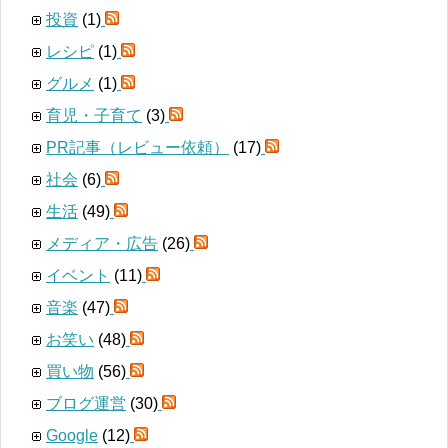
投資
(1)
レシピ
(1)
グルメ
(1)
育児・子育て
(3)
PR記事（レビュー依頼）
(17)
社会
(6)
生活
(49)
メディア・広告
(26)
イベント
(11)
音楽
(47)
お笑い
(48)
買い物
(56)
ブログ運営
(30)
Google
(12)