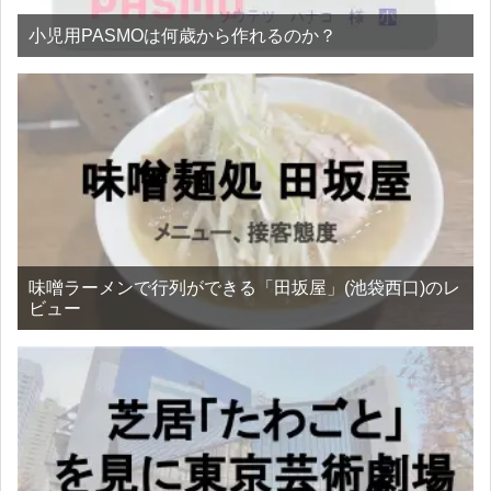
小児用PASMOは何歳から作れるのか？
味噌ラーメンで行列ができる「田坂屋」(池袋西口)のレ
ビュー