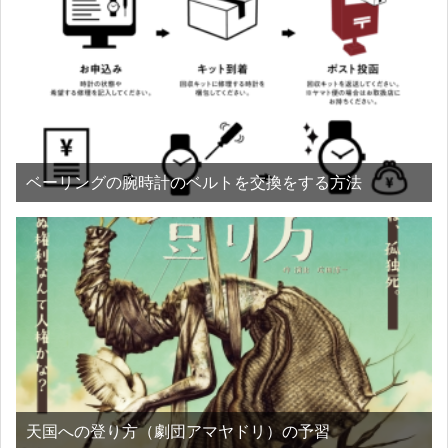
ベーリングの腕時計のベルトを交換をする方法
天国への登り方（劇団アマヤドリ）の予習