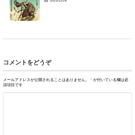
‐2023/12/14
コメントをどうぞ
メールアドレスが公開されることはありません。
*
が付いている欄は必
須項目です