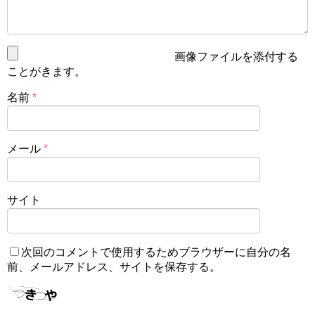
画像ファイルを添付する
ことがきます。
名前
*
メール
*
サイト
次回のコメントで使用するためブラウザーに自分の名
前、メールアドレス、サイトを保存する。