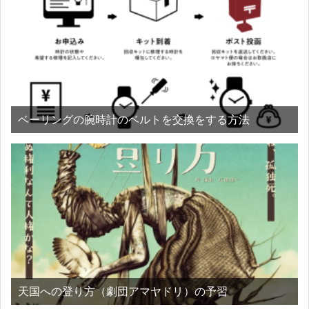
ベーリングの腕時計のベルトを交換をする方法
天国への登り方（劇団アマヤドリ）の予習