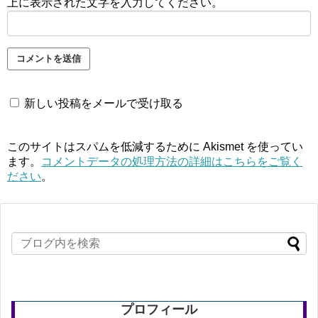
上に表示された文字を入力してください。
新しい投稿をメールで受け取る
このサイトはスパムを低減するために Akismet を使ってい
ます。
コメントデータの処理方法の詳細はこちらをご覧く
ださい
。
プロフィール