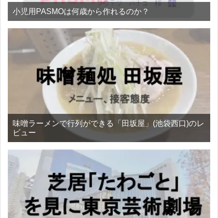
小児用PASMOは何歳から作れるのか？
味噌ラーメンで行列ができる「田坂屋」(池袋西口)のレ
ビュー