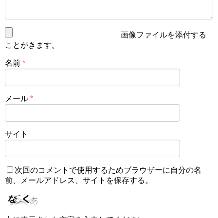
画像ファイルを添付する
ことがきます。
名前
*
メール
*
サイト
次回のコメントで使用するためブラウザーに自分の名
前、メールアドレス、サイトを保存する。