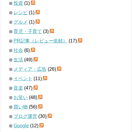
投資
(1)
レシピ
(1)
グルメ
(1)
育児・子育て
(3)
PR記事（レビュー依頼）
(17)
社会
(6)
生活
(49)
メディア・広告
(26)
イベント
(11)
音楽
(47)
お笑い
(48)
買い物
(56)
ブログ運営
(30)
Google
(12)