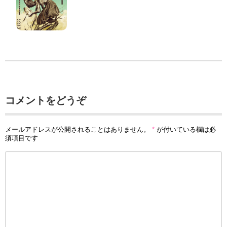
コメントをどうぞ
メールアドレスが公開されることはありません。
*
が付いている欄は必
須項目です