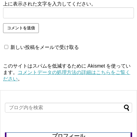
上に表示された文字を入力してください。
新しい投稿をメールで受け取る
このサイトはスパムを低減するために Akismet を使ってい
ます。
コメントデータの処理方法の詳細はこちらをご覧く
ださい
。
プロフィール