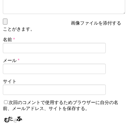
画像ファイルを添付する
ことがきます。
名前
*
メール
*
サイト
次回のコメントで使用するためブラウザーに自分の名
前、メールアドレス、サイトを保存する。