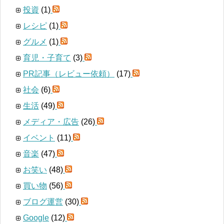
投資
(1)
レシピ
(1)
グルメ
(1)
育児・子育て
(3)
PR記事（レビュー依頼）
(17)
社会
(6)
生活
(49)
メディア・広告
(26)
イベント
(11)
音楽
(47)
お笑い
(48)
買い物
(56)
ブログ運営
(30)
Google
(12)