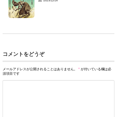
‐2023/12/14
コメントをどうぞ
メールアドレスが公開されることはありません。
*
が付いている欄は必
須項目です