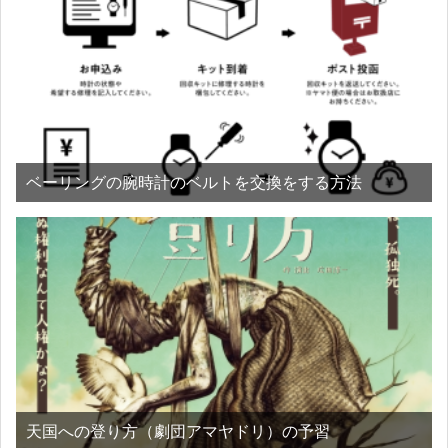
ベーリングの腕時計のベルトを交換をする方法
天国への登り方（劇団アマヤドリ）の予習