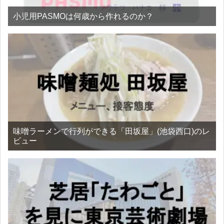
小児用PASMOは何歳から作れるのか？
味噌ラーメンで行列ができる「田坂屋」(池袋西口)のレ
ビュー