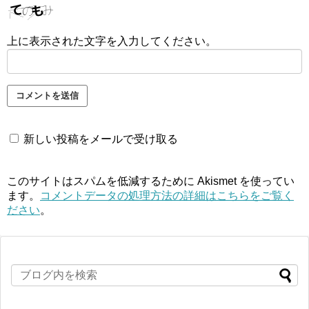
上に表示された文字を入力してください。
新しい投稿をメールで受け取る
このサイトはスパムを低減するために Akismet を使ってい
ます。
コメントデータの処理方法の詳細はこちらをご覧く
ださい
。