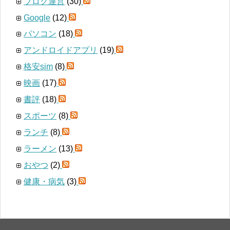
ブログ運営
(30)
Google
(12)
パソコン
(18)
アンドロイドアプリ
(19)
格安sim
(8)
映画
(17)
書評
(18)
スポーツ
(8)
ランチ
(8)
ラーメン
(13)
おやつ
(2)
健康・病気
(3)