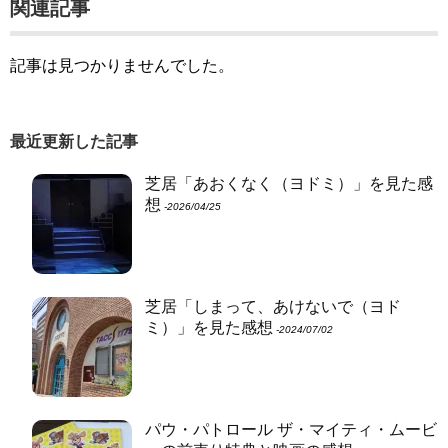
関連記事
記事は見つかりませんでした。
最近更新した記事
芝居「あおくなく（ヨドミ）」を見た感
想
‐2026/04/25
芝居「しまって、あけないで（ヨド
ミ）」を見た感想
‐2024/07/02
パウ・パトロール ザ・マイティ・ムービ