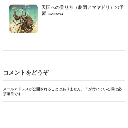
天国への登り方（劇団アマヤドリ）の予
習
‐2023/12/14
コメントをどうぞ
メールアドレスが公開されることはありません。
*
が付いている欄は必
須項目です