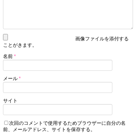
画像ファイルを添付する
ことがきます。
名前
*
メール
*
サイト
次回のコメントで使用するためブラウザーに自分の名
前、メールアドレス、サイトを保存する。