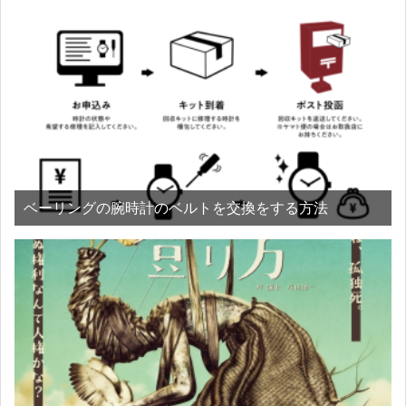
ベーリングの腕時計のベルトを交換をする方法