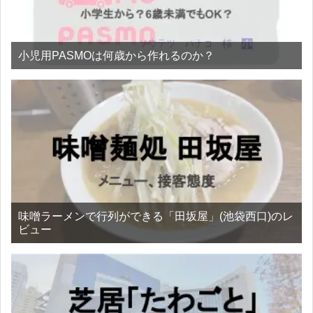
小児用PASMOは何歳から作れるのか？
味噌ラーメンで行列ができる「田坂屋」(池袋西口)のレ
ビュー