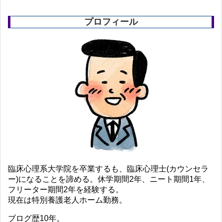
プロフィール
臨床心理系大学院を卒業するも、臨床心理士(カウンセラ
ー)になることを諦める。休学期間2年、ニート期間1年、
フリーター期間2年を経験する。
現在は特別養護老人ホーム勤務。
ブログ歴10年。