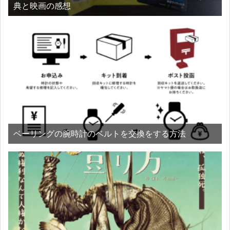
典と映画の感想
ベーリングの腕時計のベルトを交換をする方法