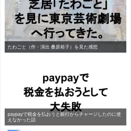
たわごと（作・演出 桑原裕子）を見た感想
paypayで税金を払おうと銀行からチャージしたのに使
えなかった話