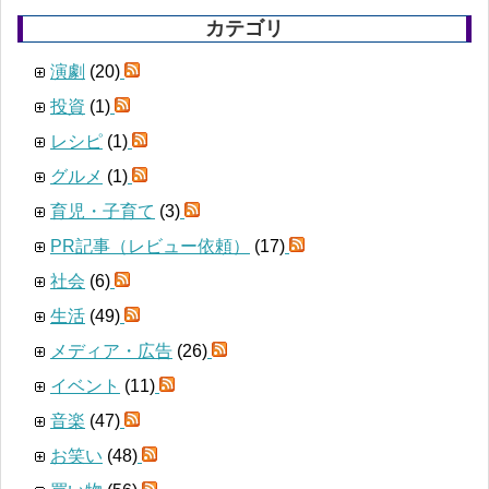
カテゴリ
演劇
(20)
投資
(1)
レシピ
(1)
グルメ
(1)
育児・子育て
(3)
PR記事（レビュー依頼）
(17)
社会
(6)
生活
(49)
メディア・広告
(26)
イベント
(11)
音楽
(47)
お笑い
(48)