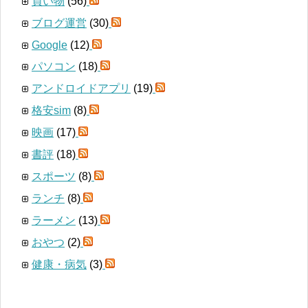
買い物
(56)
ブログ運営
(30)
Google
(12)
パソコン
(18)
アンドロイドアプリ
(19)
格安sim
(8)
映画
(17)
書評
(18)
スポーツ
(8)
ランチ
(8)
ラーメン
(13)
おやつ
(2)
健康・病気
(3)