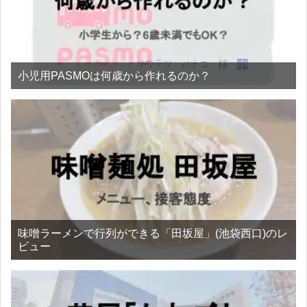
小児用PASMOは何歳から作れるのか？
味噌ラーメンで行列ができる「田坂屋」(池袋西口)のレ
ビュー