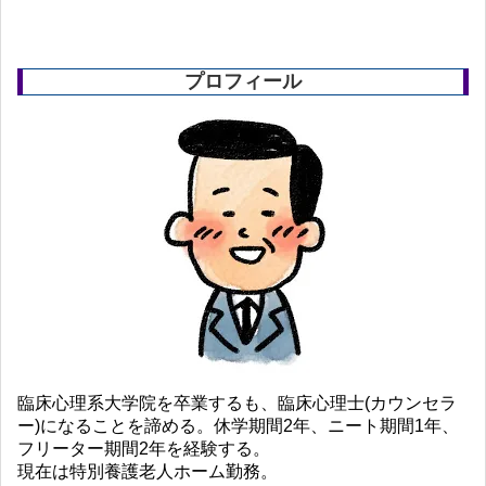
プロフィール
臨床心理系大学院を卒業するも、臨床心理士(カウンセラ
ー)になることを諦める。休学期間2年、ニート期間1年、
フリーター期間2年を経験する。
現在は特別養護老人ホーム勤務。