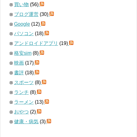
買い物
(56)
ブログ運営
(30)
Google
(12)
パソコン
(18)
アンドロイドアプリ
(19)
格安sim
(8)
映画
(17)
書評
(18)
スポーツ
(8)
ランチ
(8)
ラーメン
(13)
おやつ
(2)
健康・病気
(3)