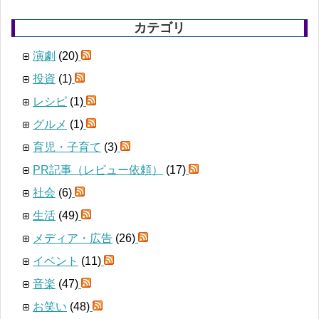
カテゴリ
演劇
(20)
投資
(1)
レシピ
(1)
グルメ
(1)
育児・子育て
(3)
PR記事（レビュー依頼）
(17)
社会
(6)
生活
(49)
メディア・広告
(26)
イベント
(11)
音楽
(47)
お笑い
(48)