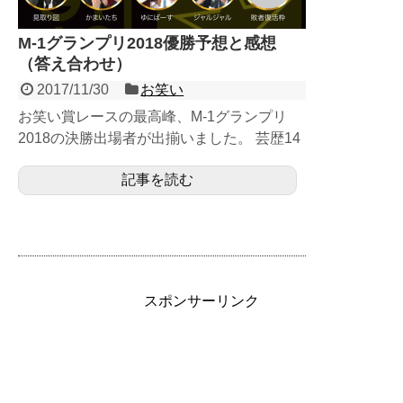
M-1グランプリ2018優勝予想と感想
（答え合わせ）
2017/11/30
お笑い
お笑い賞レースの最高峰、M-1グランプリ
2018の決勝出場者が出揃いました。 芸歴14
年組（かまいたち、ギャロップ）、 ...
記事を読む
スポンサーリンク