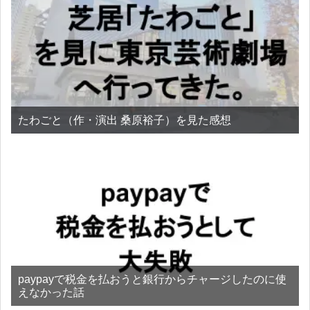
たわごと（作・演出 桑原裕子）を見た感想
paypayで税金を払おうと銀行からチャージしたのに使
えなかった話