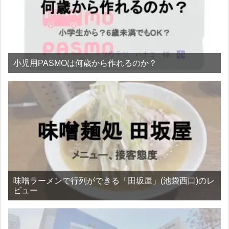
小児用PASMOは何歳から作れるのか？
味噌ラーメンで行列ができる「田坂屋」(池袋西口)のレ
ビュー