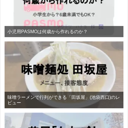
小児用PASMOは何歳から作れるのか？
味噌ラーメンで行列ができる「田坂屋」(池袋西口)のレ
ビュー