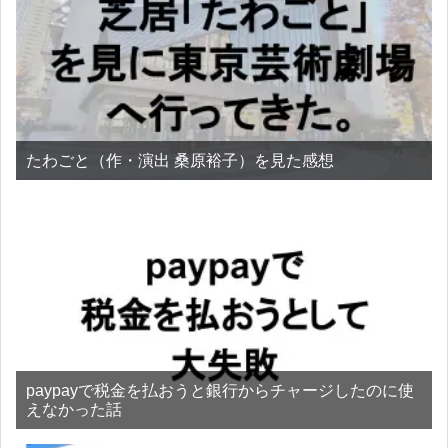
たわごと（作・演出 桑原裕子）を見た感想
paypayで税金を払おうと銀行からチャージしたのに使
えなかった話