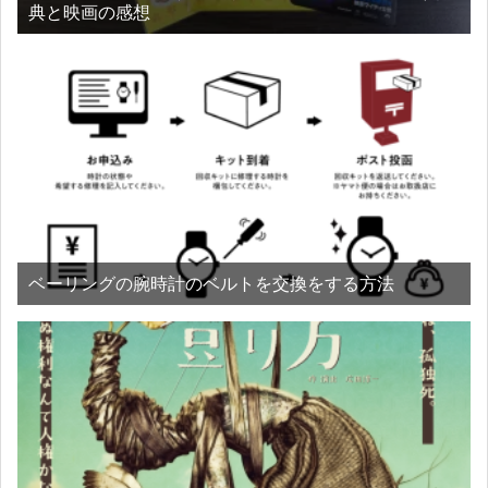
典と映画の感想
ベーリングの腕時計のベルトを交換をする方法