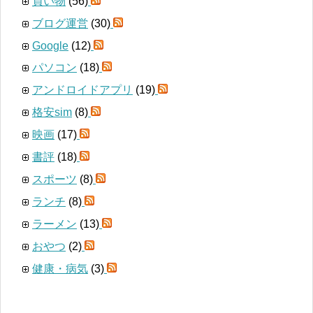
買い物
(56)
ブログ運営
(30)
Google
(12)
パソコン
(18)
アンドロイドアプリ
(19)
格安sim
(8)
映画
(17)
書評
(18)
スポーツ
(8)
ランチ
(8)
ラーメン
(13)
おやつ
(2)
健康・病気
(3)