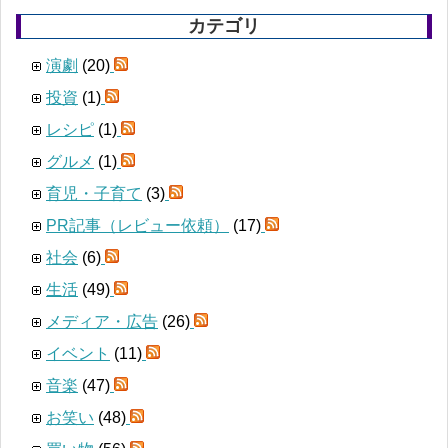
カテゴリ
演劇
(20)
投資
(1)
レシピ
(1)
グルメ
(1)
育児・子育て
(3)
PR記事（レビュー依頼）
(17)
社会
(6)
生活
(49)
メディア・広告
(26)
イベント
(11)
音楽
(47)
お笑い
(48)