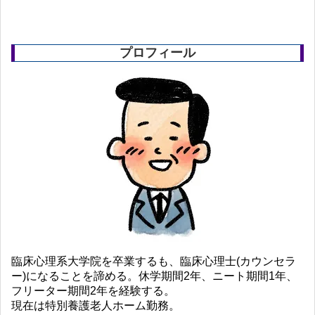
プロフィール
臨床心理系大学院を卒業するも、臨床心理士(カウンセラ
ー)になることを諦める。休学期間2年、ニート期間1年、
フリーター期間2年を経験する。
現在は特別養護老人ホーム勤務。