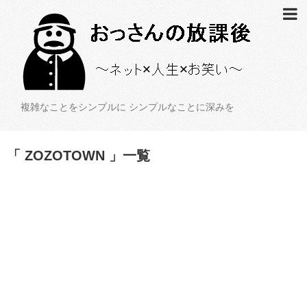
複雑なことをシンプルに シンプルなことに深みを
「 ZOZOTOWN 」一覧