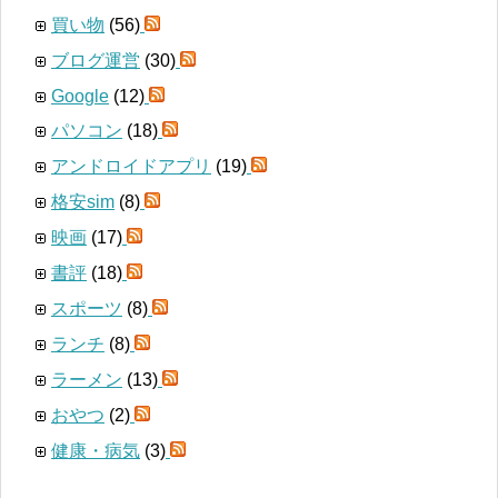
買い物
(56)
ブログ運営
(30)
Google
(12)
パソコン
(18)
アンドロイドアプリ
(19)
格安sim
(8)
映画
(17)
書評
(18)
スポーツ
(8)
ランチ
(8)
ラーメン
(13)
おやつ
(2)
健康・病気
(3)