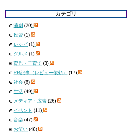
カテゴリ
演劇
(20)
投資
(1)
レシピ
(1)
グルメ
(1)
育児・子育て
(3)
PR記事（レビュー依頼）
(17)
社会
(6)
生活
(49)
メディア・広告
(26)
イベント
(11)
音楽
(47)
お笑い
(48)