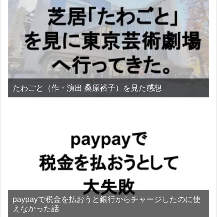
たわごと（作・演出 桑原裕子）を見た感想
paypayで税金を払おうと銀行からチャージしたのに使
えなかった話