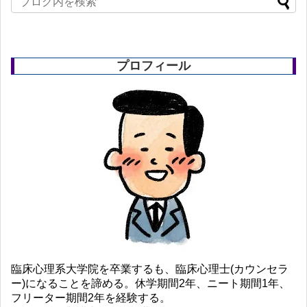
プロフィール
臨床心理系大学院を卒業するも、臨床心理士(カウンセラ
ー)になることを諦める。休学期間2年、ニート期間1年、
フリーター期間2年を経験する。