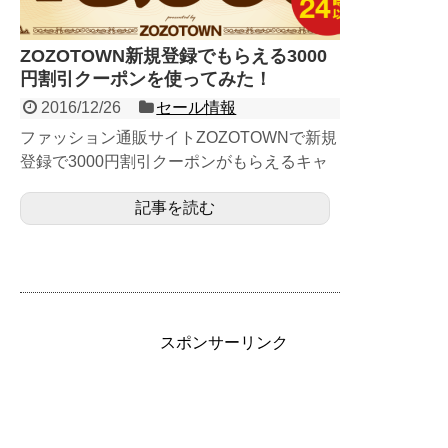
ZOZOTOWN新規登録でもらえる3000
円割引クーポンを使ってみた！
2016/12/26
セール情報
ファッション通販サイトZOZOTOWNで新規
登録で3000円割引クーポンがもらえるキャ
ンペーンが始まっています。本サイトでは告
記事を読む
知されておらず...
スポンサーリンク