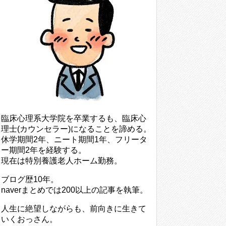
臨床心理系大学院を卒業するも、臨床心
理士(カウンセラー)になることを諦める。
休学期間2年、ニート期間1年、フリータ
ー期間2年を経験する。
現在は特別養護老人ホーム勤務。
ブログ歴10年。
naverまとめでは200以上の記事を執筆。
人生に絶望しながらも、前向きに生きて
いくおっさん。