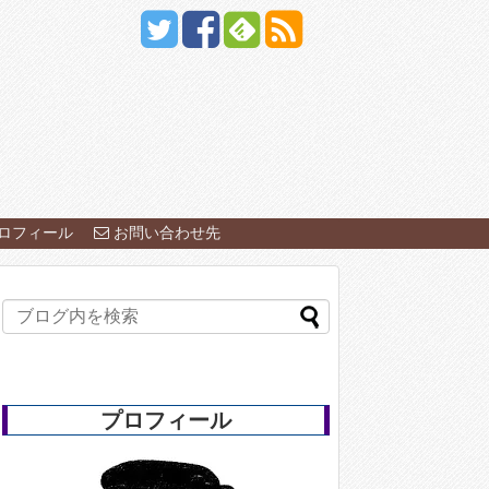
ロフィール
お問い合わせ先
プロフィール