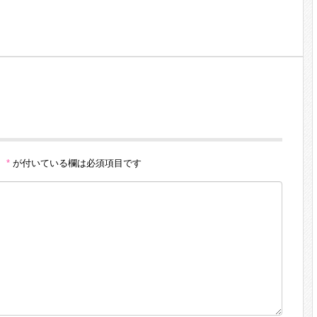
。
*
が付いている欄は必須項目です