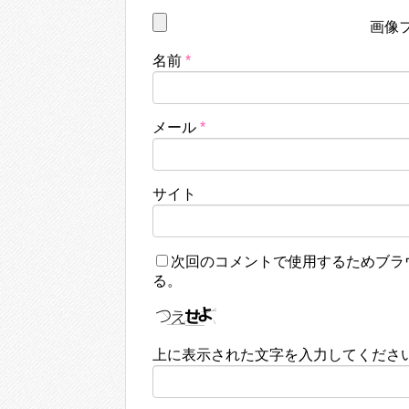
画像
名前
*
メール
*
サイト
次回のコメントで使用するためブラ
る。
上に表示された文字を入力してくださ