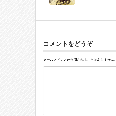
コメントをどうぞ
メールアドレスが公開されることはありません