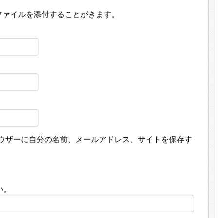
ファイルを添付することがきます。
ウザーに自分の名前、メールアドレス、サイトを保存す
い。