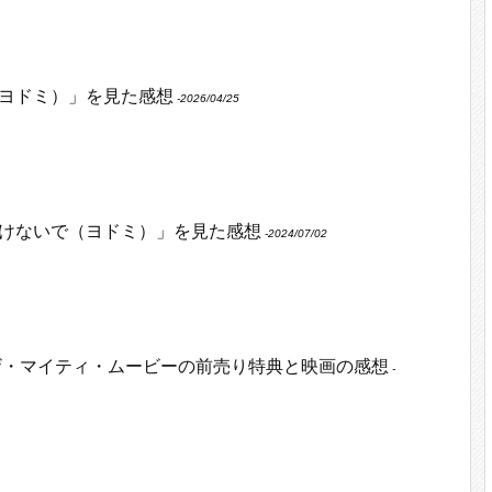
ヨドミ）」を見た感想
‐2026/04/25
けないで（ヨドミ）」を見た感想
‐2024/07/02
ザ・マイティ・ムービーの前売り特典と映画の感想
‐