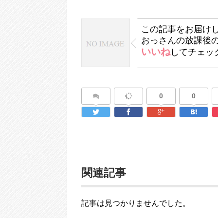
この記事をお届け
おっさんの放課後
いいね
してチェッ
0
0
関連記事
記事は見つかりませんでした。