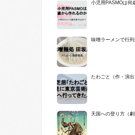
小児用PASMOは
味噌ラーメンで行列
たわごと（作・演出
天国への登り方（劇