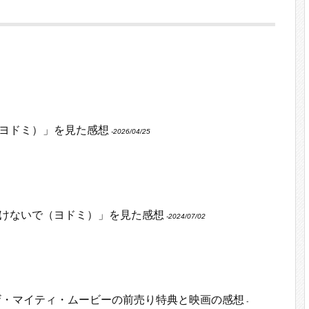
ヨドミ）」を見た感想
‐2026/04/25
けないで（ヨドミ）」を見た感想
‐2024/07/02
ザ・マイティ・ムービーの前売り特典と映画の感想
‐