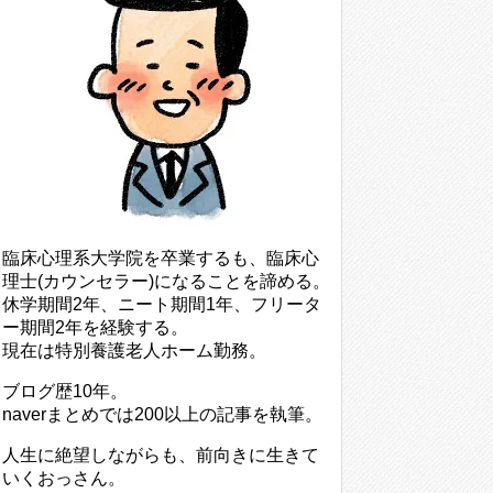
臨床心理系大学院を卒業するも、臨床心
理士(カウンセラー)になることを諦める。
休学期間2年、ニート期間1年、フリータ
ー期間2年を経験する。
現在は特別養護老人ホーム勤務。
ブログ歴10年。
naverまとめでは200以上の記事を執筆。
人生に絶望しながらも、前向きに生きて
いくおっさん。