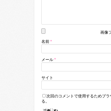
画像
名前
*
メール
*
サイト
次回のコメントで使用するためブラ
る。