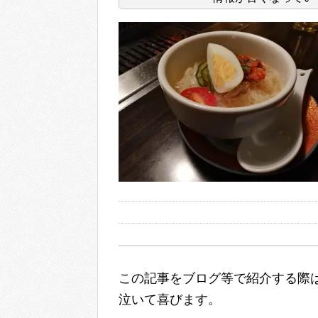
この記事をブログ等で紹介する際は
泣いて喜びます。