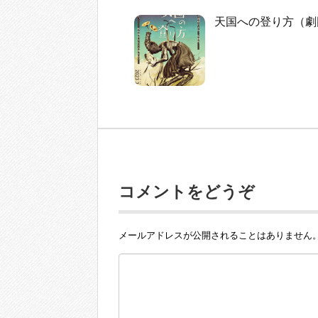
天国への登り方（劇
コメントをどうぞ
メールアドレスが公開されることはありません