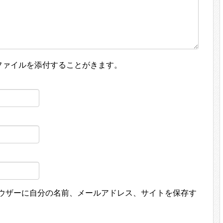
ファイルを添付することがきます。
ウザーに自分の名前、メールアドレス、サイトを保存す