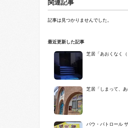
関連記事
記事は見つかりませんでした。
最近更新した記事
芝居「あおくなく（
芝居「しまって、あ
パウ・パトロール 