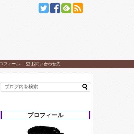
ロフィール
お問い合わせ先
プロフィール