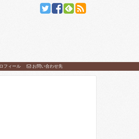
ロフィール
お問い合わせ先