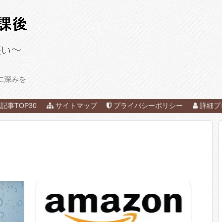
に深みを
記事TOP30
サイトマップ
プライバシーポリシー
詳細プ