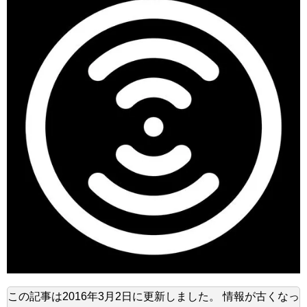
この記事は
2016年3月2日
に更新しました。
情報が古くなっ