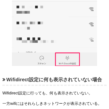
Wifidirect設定に何も表示されていない場合
Wifidirect設定に行っても、何も表示されていない。
一方wifiにはそれらしきネットワークが表示されている。