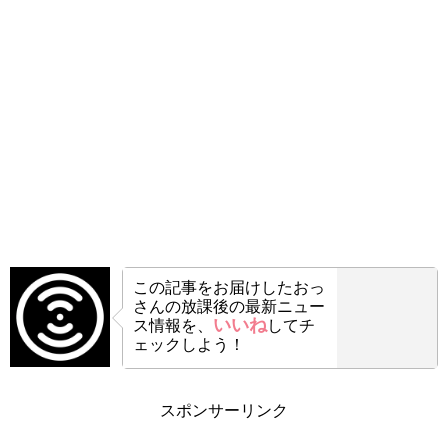
この記事をお届けした
おっ
さんの放課後の最新ニュー
いいね
ス情報を、
してチ
ェックしよう！
スポンサーリンク