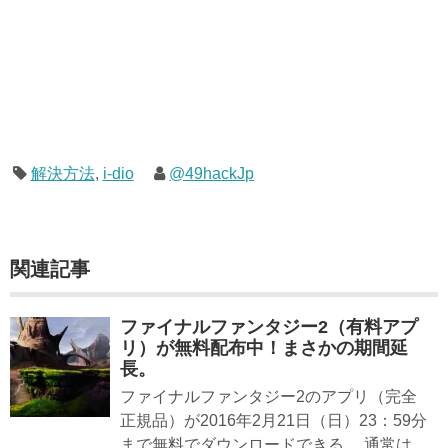
解決方法
,
i-dio
@49hackJp
関連記事
ファイナルファンタジー2（有料アプ
リ）が無料配布中！まさかの期間延
長。
ファイナルファンタジー2のアプリ（完全
正規品）が2016年2月21日（日）23：59分
まで無料でダウンロードできる。 通常は