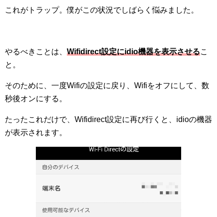
これがトラップ。僕がこの状況でしばらく悩みました。
やるべきことは、
Wifidirect設定にidio機器を表示させる
こ
と。
そのために、一度Wifiの設定に戻り、Wifiをオフにして、数
秒後オンにする。
たったこれだけで、Wifidirect設定に再び行くと、idioの機器
が表示されます。