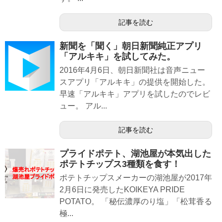
記事を読む
新聞を「聞く」朝日新聞純正アプリ
「アルキキ」を試してみた。
2016年4月6日、朝日新聞社は音声ニュー
スアプリ「アルキキ」の提供を開始した。
早速「アルキキ」アプリを試したのでレビ
ュー。 アル...
記事を読む
プライドポテト、湖池屋が本気出した
ポテトチップス3種類を食す！
ポテトチップスメーカーの湖池屋が2017年
2月6日に発売したKOIKEYA PRIDE
POTATO。 「秘伝濃厚のり塩」「松茸香る
極...