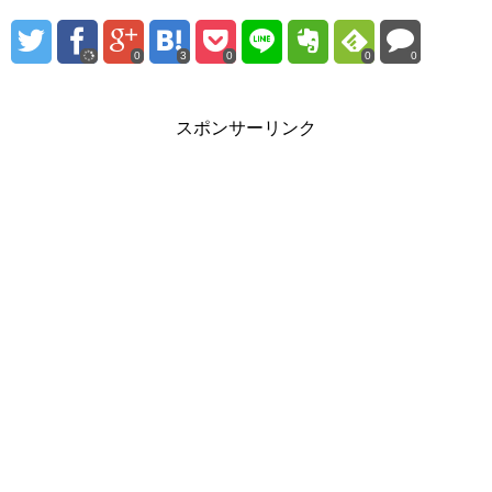
0
3
0
0
0
スポンサーリンク