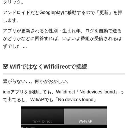
クリック。
アンドロイドだとGoogleplayに移動するので「更新」を押
します。
アプリが更新されると性別・生まれ年、ログを自動で送る
かどうかなどに回答すれば、いよいよ番組が受信されるは
ずでした…。
WifiではなくWifidirectで接続
繋がらない…。何かがおかしい。
idioアプリを起動しても、Wifidirect「No devices found」っ
て出てるし、WifiAPでも「No devices found」