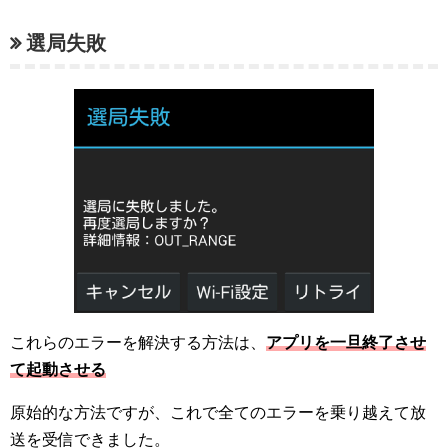
選局失敗
これらのエラーを解決する方法は、
アプリを一旦終了させ
て起動させる
原始的な方法ですが、これで全てのエラーを乗り越えて放
送を受信できました。