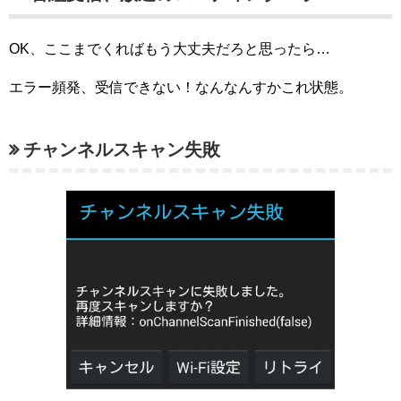
OK、ここまでくればもう大丈夫だろと思ったら…
エラー頻発、受信できない！なんなんすかこれ状態。
チャンネルスキャン失敗