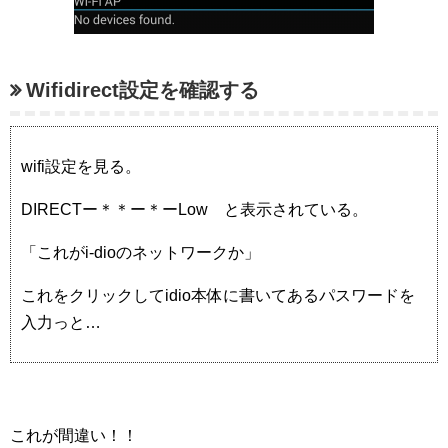
Wifidirect設定を確認する
wifi設定を見る。
DIRECTー＊＊ー＊ーLow と表示されている。
「これがi-dioのネットワークか」
これをクリックしてidio本体に書いてあるパスワードを
入力っと…
これが間違い！！