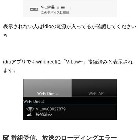
表示されない人はidioの電源が入ってるか確認してください
ｗ
idioアプリでもwifidirectに「V-Low~」接続済みと表示され
ます。
番組受信、放送のローディングエラー