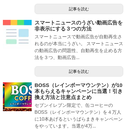
記事を読む
スマートニュースのうざい動画広告を
非表示にする３つの方法
スマートニュースで動画広告が自動再生さ
れるのが本当にうざい。 スマートニュース
の動画広告の問題性、自動再生を止める方
法を３つ、動画広告...
記事を読む
BOSS（レインボーマウンテン）が10
本もらえるキャンペーンに当選！引き
換え方法と注意点まとめ
セブンイレブン限定で、缶コーヒーの
BOSS（レインボーマウンテン）を４万人
に10本あげるというばらまきキャンペーン
をやっています。当選が4万...