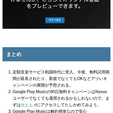
まとめ
定額音楽サービス戦国時代に突入、今後、無料試用期
間が延長されたり、新規でなくてもOKなどアツいキ
ャンペーンの展開が予想される。
Google Play Musicの90日無料キャンペーンはNexus
ユーザーでなくても適用されるかもしれないので、ま
ずは
サイト
にアクセスしてたしかめてみよう。
Google Play Musicは解約簡単なので安心