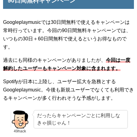
90日間無料キャンペーン
Googleplaymusicでは30日間無料で使えるキャンペーンは
常時行っています。今回の90日間無料キャンペーンでは、
いつもの30日＋60日間無料で使えるというお得なもので
す。
過去にも同様のキャンペーンがありましたが、
今回は一度
解約したユーザーもキャンペーン対象に含まれます。
Spotifyが日本に上陸し、ユーザー拡大を急務とする
Googleplaymusic。今後も新規ユーザーでなくても利用でき
るキャンペーンが多く行われそうな予感がします。
だったらキャンペーンごとに利用しな
きゃ損じゃん！
49hack