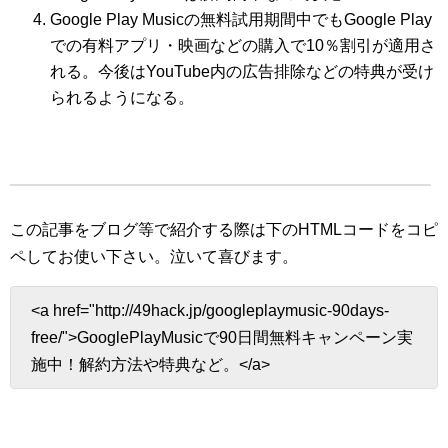
Google Play Musicの無料試用期間中でもGoogle Play
での有料アプリ・映画などの購入で10％割引が適用さ
れる。今後はYouTube内の広告排除などの特典が受け
られるようになる。
この記事をブログ等で紹介する際は下のHTMLコードをコピ
ペしてお使い下さい。
泣いて喜びます。
<a href="http://49hack.jp/googleplaymusic-90days-
free/">GooglePlayMusicで90日間無料キャンペーン実
施中！解約方法や特典など。</a>