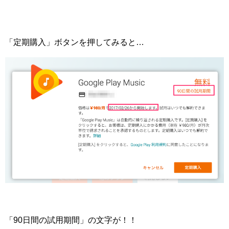
「定期購入」ボタンを押してみると…
「90日間の試用期間」の文字が！！