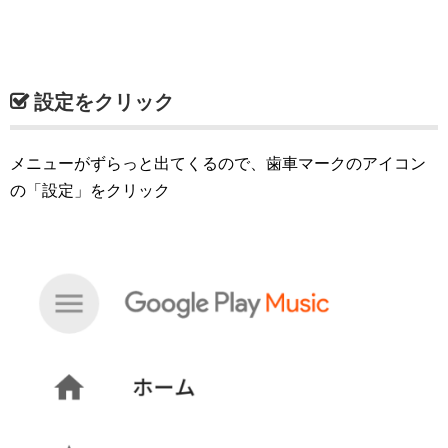
設定をクリック
メニューがずらっと出てくるので、歯車マークのアイコン
の「設定」をクリック