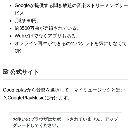
Googleが提供する聞き放題の音楽ストリーミングサー
ビス
月額980円。
約3500万曲が登録されている。
Webだけでなくアプリもある。
オフライン再生ができるのでパケットを気にしなくて
OK
公式サイト
Googleplayから音楽を選択して、マイミュージックと進む
とGooglePlayMusicに行けます。