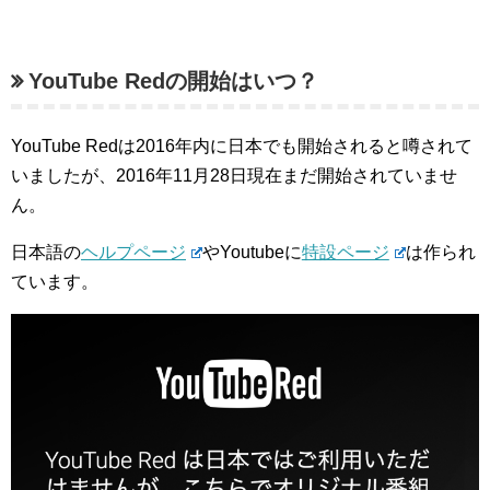
YouTube Redの開始はいつ？
YouTube Redは2016年内に日本でも開始されると噂されて
いましたが、2016年11月28日現在まだ開始されていませ
ん。
日本語の
ヘルプページ
やYoutubeに
特設ページ
は作られ
ています。