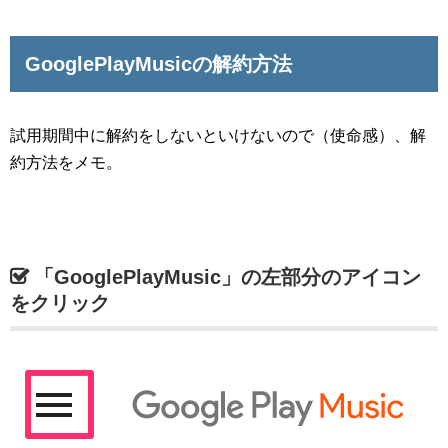
GooglePlayMusicの解約方法
試用期間中に解約をしないといけないので（使命感）、解
約方法をメモ。
「GooglePlayMusic」の左部分のアイコン
をクリック