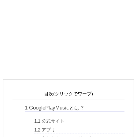
目次(クリックでワープ)
1
GooglePlayMusicとは？
1.1
公式サイト
1.2
アプリ