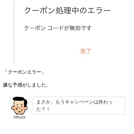
「クーポンエラー」
嫌な予感がしました。
まさか、もうキャンペーンは終わっ
た？！
49hack