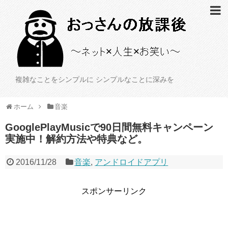
複雑なことをシンプルに シンプルなことに深みを
ホーム
音楽
GooglePlayMusicで90日間無料キャンペーン
実施中！解約方法や特典など。
2016/11/28
音楽
,
アンドロイドアプリ
スポンサーリンク