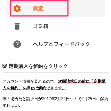
定期購入を解約をクリック
アカウント情報が見れるので、
次回請求日の前に「定期購
入を解約」を押せば解約できます。
僕の場合だと請求日が2017年2月26日なので2月25日に解約
すればOK