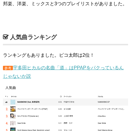
邦楽、洋楽、ミックスと3つのプレイリストがありました。
人気曲ランキング
ランキングもありました。ピコ太郎は2位！
宇多田ヒカルの名曲「道」はPPAPをパクっているん
参考
じゃないか説