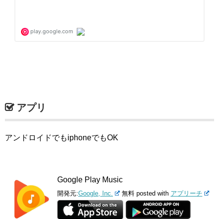
アプリ
アンドロイドでもiphoneでもOK
Google Play Music
開発元:
Google, Inc.
無料
posted with
アプリーチ