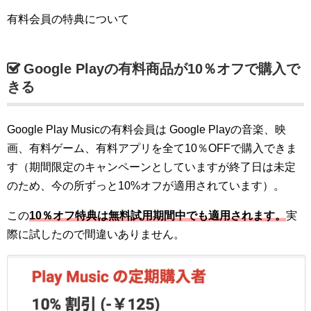
有料会員の特典について
Google Playの有料商品が10％オフで購入で
きる
Google Play Musicの有料会員は Google Playの音楽、映
画、有料ゲーム、有料アプリを全て10％OFFで購入できま
す（期間限定のキャンペーンとしていますが終了日は未定
のため、今の所ずっと10%オフが適用されています）。
この
10％オフ特典は無料試用期間中でも適用されます。
実
際に試したので間違いありません。