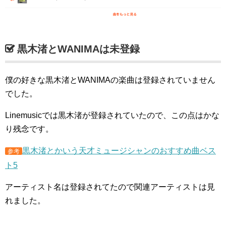
黒木渚とWANIMAは未登録
僕の好きな黒木渚とWANIMAの楽曲は登録されていません
でした。
Linemusicでは黒木渚が登録されていたので、この点はかな
り残念です。
黒木渚とかいう天才ミュージシャンのおすすめ曲ベス
参考
ト5
アーティスト名は登録されてたので関連アーティストは見
れました。