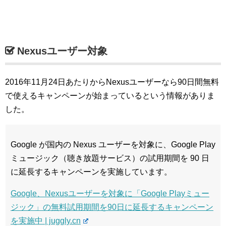
Nexusユーザー対象
2016年11月24日あたりからNexusユーザーなら90日間無料
で使えるキャンペーンが始まっているという情報がありま
した。
Google が国内の Nexus ユーザーを対象に、Google Play
ミュージック（聴き放題サービス）の試用期間を 90 日
に延長するキャンペーンを実施しています。
Google、Nexusユーザーを対象に「Google Playミュー
ジック」の無料試用期間を90日に延長するキャンペーン
を実施中 | juggly.cn