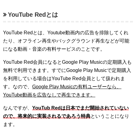
YouTube Redとは
YouTube Redとは、Youtube動画内の広告を排除してくれ
たり、オフライン再生やバックグラウンド再生などが可能
になる動画・音楽の有料サービスのことです。
YouTube Red会員になるとGoogle Play Musicの定期購入も
無料で利用できます。すでにGoogle Play Musicで定期購入
を利用している場合はYouTube Red会員として扱われま
す。なので、
Google Play Musicの有料ユーザーなら、
YouTube動画を広告なしで再生できます。
なんですが、
YouTub Redは日本でまだ開始されていない
ので、将来的に実装されるであろう特典
ということになり
ます。