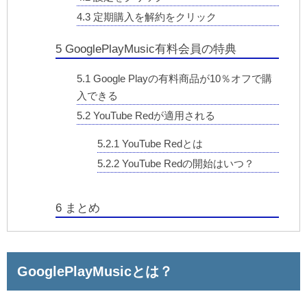
4.3
定期購入を解約をクリック
5
GooglePlayMusic有料会員の特典
5.1
Google Playの有料商品が10％オフで購
入できる
5.2
YouTube Redが適用される
5.2.1
YouTube Redとは
5.2.2
YouTube Redの開始はいつ？
6
まとめ
GooglePlayMusicとは？