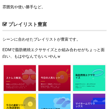
雰囲気や使い勝手など。
プレイリスト豊富
シーンに合わせたプレイリストが豊富です。
EDMで脂肪燃焼エクササイズとか組み合わせがちょっと面
白い、もはやなんでもいいやんｗ