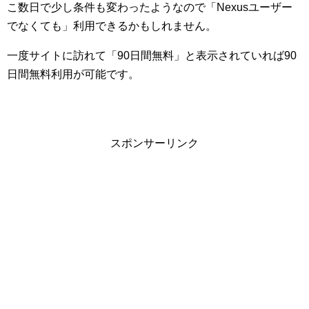
こ数日で少し条件も変わったようなので「Nexusユーザー
でなくても」利用できるかもしれません。
一度サイトに訪れて「90日間無料」と表示されていれば90
日間無料利用が可能です。
スポンサーリンク