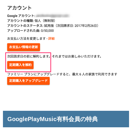
GooglePlayMusic有料会員の特典