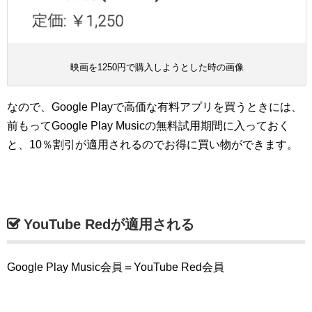
映画を1250円で購入しようとした時の画像
なので、Google Playで高価な有料アプリを買うときには、
前もってGoogle Play Musicの無料試用期間に入っておく
と、10％割引が適用されるのでお得に買い物ができます。
YouTube Redが適用される
Google Play Music会員＝YouTube Red会員