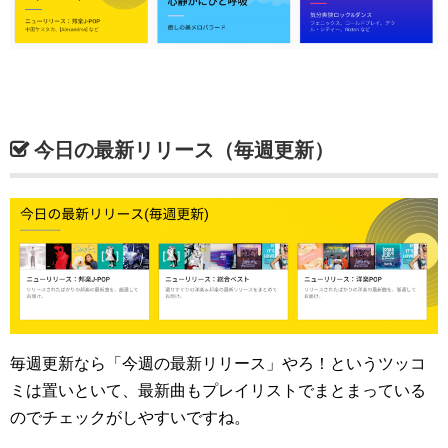
今日の最新リリース（毎週更新）
毎週更新なら「今週の最新リリース」やろ！というツッコ
ミは置いといて、最新曲もプレイリストでまとまっている
のでチェックがしやすいですね。