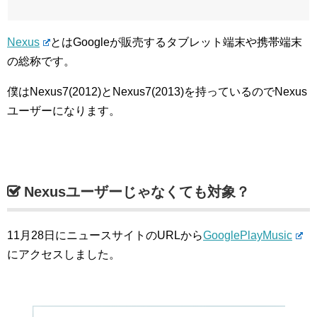
Nexus
とはGoogleが販売するタブレット端末や携帯端末
の総称です。
僕はNexus7(2012)とNexus7(2013)を持っているのでNexus
ユーザーになります。
Nexusユーザーじゃなくても対象？
11月28日にニュースサイトのURLから
GooglePlayMusic
にアクセスしました。