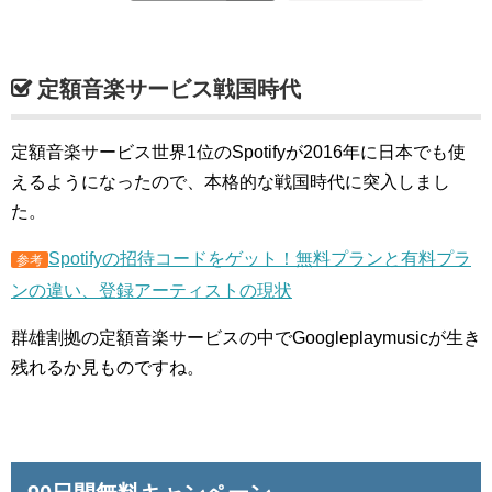
定額音楽サービス戦国時代
定額音楽サービス世界1位のSpotifyが2016年に日本でも使
えるようになったので、本格的な戦国時代に突入しまし
た。
Spotifyの招待コードをゲット！無料プランと有料プラ
参考
ンの違い、登録アーティストの現状
群雄割拠の定額音楽サービスの中でGoogleplaymusicが生き
残れるか見ものですね。