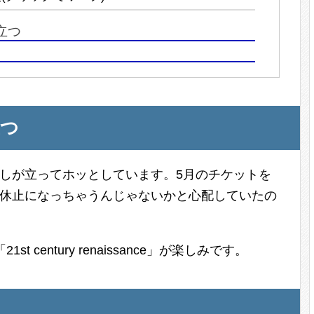
立つ
立つ
通しが立ってホッとしています。5月のチケットを
動休止になっちゃうんじゃないかと心配していたの
 century renaissance」が楽しみです。