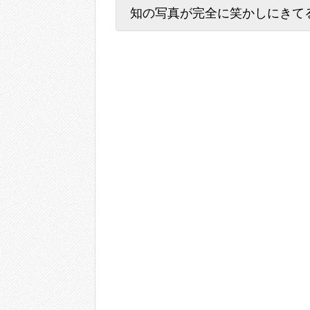
知の写真が完全に笑かしにきてる件