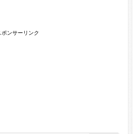
スポンサーリンク