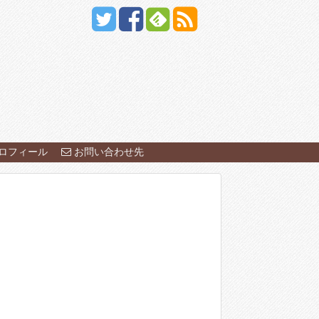
ロフィール
お問い合わせ先