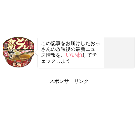
この記事をお届けした
おっ
さんの放課後の最新ニュー
いいね
ス情報を、
してチ
ェックしよう！
スポンサーリンク