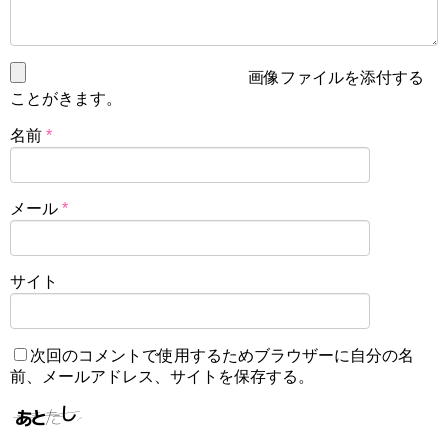
画像ファイルを添付する
ことがきます。
名前
*
メール
*
サイト
次回のコメントで使用するためブラウザーに自分の名
前、メールアドレス、サイトを保存する。