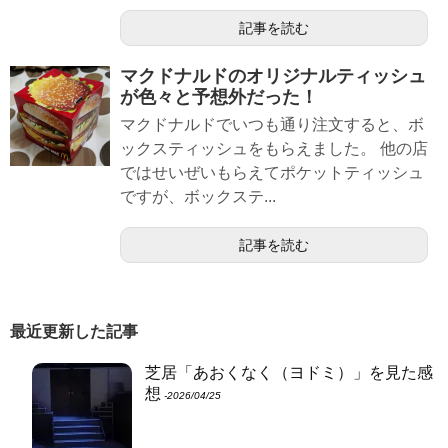
記事を読む
マクドナルドのオリジナルティッシュ
が色々と予想外だった！
マクドナルドでいつも通り注文すると、ボ
ックスティッシュをもらえました。 他の店
ではせいぜいもらえてポケットティッシュ
ですが、ボックステ...
記事を読む
最近更新した記事
芝居「あおくなく（ヨドミ）」を見た感
想
‐2026/04/25