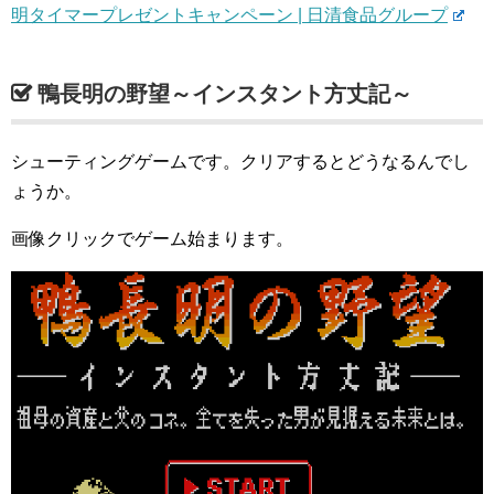
明タイマープレゼントキャンペーン | 日清食品グループ
鴨長明の野望～インスタント方丈記～
シューティングゲームです。クリアするとどうなるんでし
ょうか。
画像クリックでゲーム始まります。