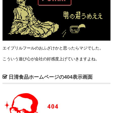
エイプリルフールのおふざけかと思ったらマジでした。
こういう遊び心が会社の好感度上げていきますよね。
日清食品ホームページの404表示画面