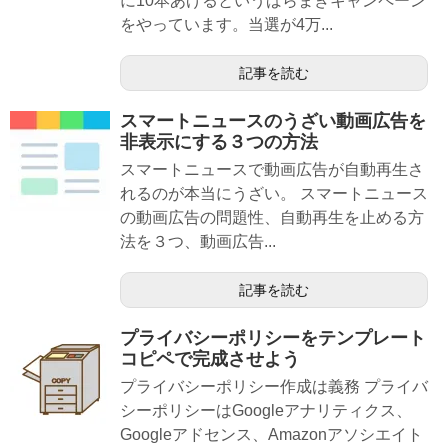
に10本あげるというばらまきキャンペーン
をやっています。当選が4万...
記事を読む
スマートニュースのうざい動画広告を
非表示にする３つの方法
スマートニュースで動画広告が自動再生さ
れるのが本当にうざい。 スマートニュース
の動画広告の問題性、自動再生を止める方
法を３つ、動画広告...
記事を読む
プライバシーポリシーをテンプレート
コピペで完成させよう
プライバシーポリシー作成は義務 プライバ
シーポリシーはGoogleアナリティクス、
Googleアドセンス、Amazonアソシエイト