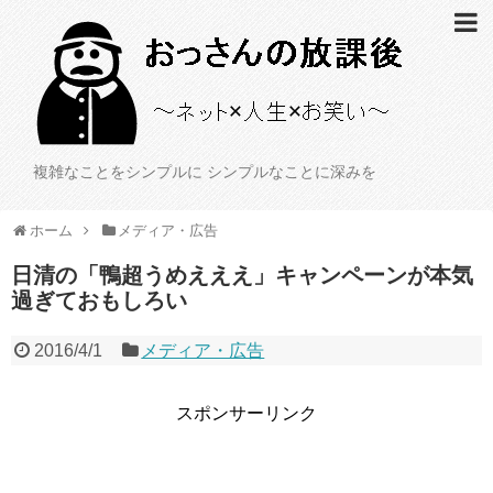
複雑なことをシンプルに シンプルなことに深みを
ホーム
メディア・広告
日清の「鴨超うめえええ」キャンペーンが本気
過ぎておもしろい
2016/4/1
メディア・広告
スポンサーリンク