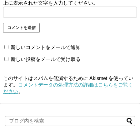
上に表示された文字を入力してください。
新しいコメントをメールで通知
新しい投稿をメールで受け取る
このサイトはスパムを低減するために Akismet を使ってい
ます。
コメントデータの処理方法の詳細はこちらをご覧く
ださい
。