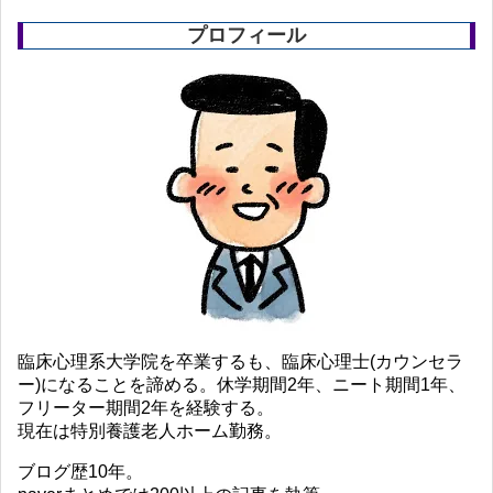
プロフィール
臨床心理系大学院を卒業するも、臨床心理士(カウンセラ
ー)になることを諦める。休学期間2年、ニート期間1年、
フリーター期間2年を経験する。
現在は特別養護老人ホーム勤務。
ブログ歴10年。