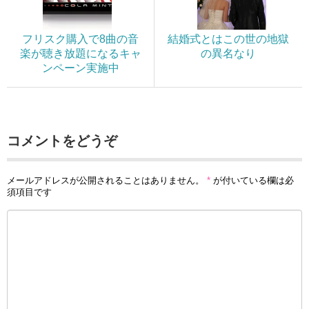
フリスク購入で8曲の音
結婚式とはこの世の地獄
楽が聴き放題になるキャ
の異名なり
ンペーン実施中
コメントをどうぞ
メールアドレスが公開されることはありません。
*
が付いている欄は必
須項目です