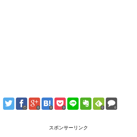
0
0
0
0
0
スポンサーリンク