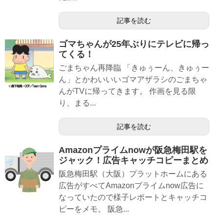
記事を読む
ゴマちゃんが25年ぶりにテレビに帰っ
てくる！
ごまちゃん再降臨 「きゅぅーん、きゅぅー
ん」とかわいいいゴマアザラシのごまちゃ
んがTVに帰ってきます。 作画を見る限
り、まる...
記事を読む
Amazonプライムnowが阪急梅田駅を
ジャック！広告キャッチコピーまとめ
阪急梅田駅（大阪）プラットホームにある
広告がすべてAmazonプライムnow広告に
なっていたので様子レポートとキャッチコ
ピーをメモ。 阪急...