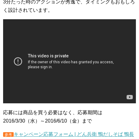
3分たった時のアクションが秀逸で、タイミングもおもしろ
く設計されています。
応募には商品を買う必要はなく、応募期間は
2016/3/30（水）～2016/6/10（金）まで
キャンペーン応募フォーム | どん兵衛 鴨だしそば 鴨長
参考