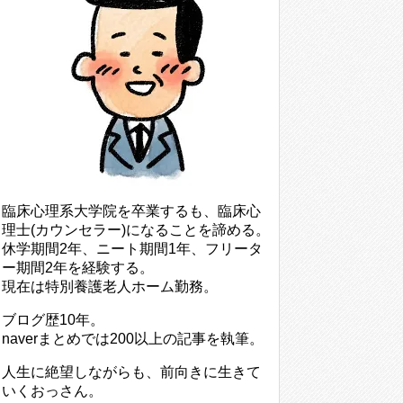
臨床心理系大学院を卒業するも、臨床心
理士(カウンセラー)になることを諦める。
休学期間2年、ニート期間1年、フリータ
ー期間2年を経験する。
現在は特別養護老人ホーム勤務。
ブログ歴10年。
naverまとめでは200以上の記事を執筆。
人生に絶望しながらも、前向きに生きて
いくおっさん。