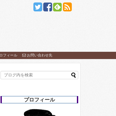
ロフィール
お問い合わせ先
プロフィール