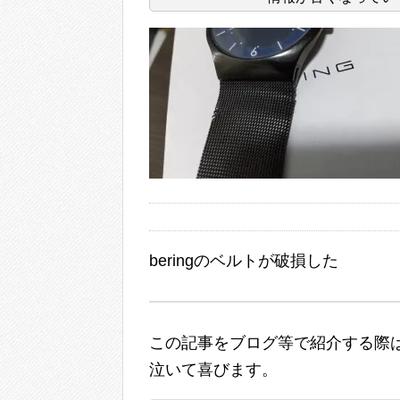
beringのベルトが破損した
この記事をブログ等で紹介する際は
泣いて喜びます。