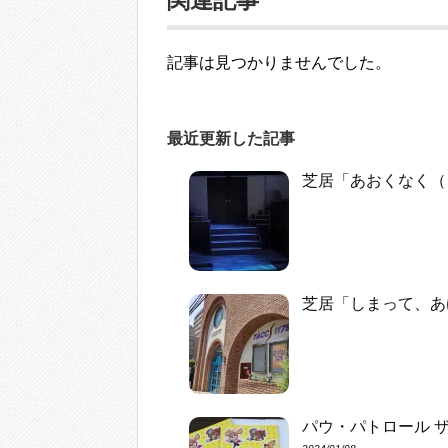
関連記事
記事は見つかりませんでした。
最近更新した記事
芝居「あおくなく（
芝居「しまって、あ
パウ・パトロール 