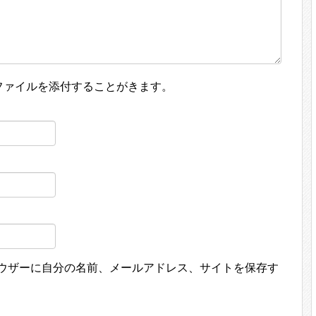
ファイルを添付することがきます。
ウザーに自分の名前、メールアドレス、サイトを保存す