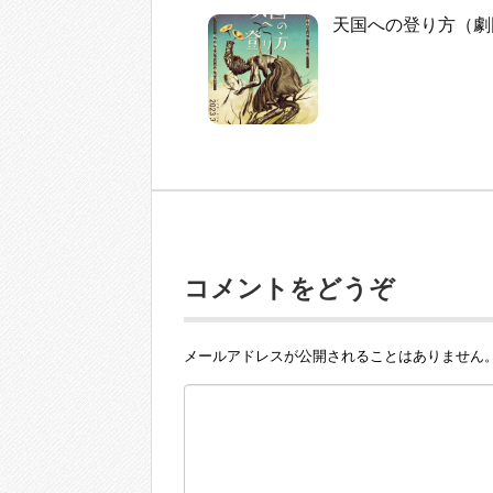
天国への登り方（劇
コメントをどうぞ
メールアドレスが公開されることはありません