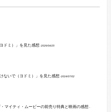
ヨドミ）」を見た感想
‐2026/04/25
けないで（ヨドミ）」を見た感想
‐2024/07/02
ザ・マイティ・ムービーの前売り特典と映画の感想
‐