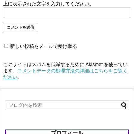
上に表示された文字を入力してください。
新しい投稿をメールで受け取る
このサイトはスパムを低減するために Akismet を使ってい
ます。
コメントデータの処理方法の詳細はこちらをご覧く
ださい
。
プロフィール