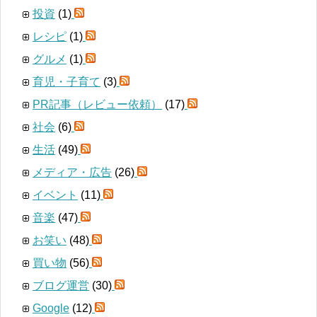
投資
(1)
レシピ
(1)
グルメ
(1)
育児・子育て
(3)
PR記事（レビュー依頼）
(17)
社会
(6)
生活
(49)
メディア・広告
(26)
イベント
(11)
音楽
(47)
お笑い
(48)
買い物
(56)
ブログ運営
(30)
Google
(12)