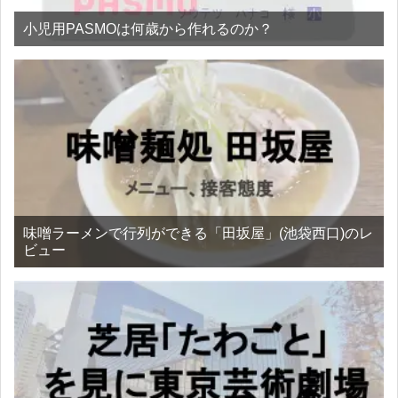
小児用PASMOは何歳から作れるのか？
味噌ラーメンで行列ができる「田坂屋」(池袋西口)のレ
ビュー