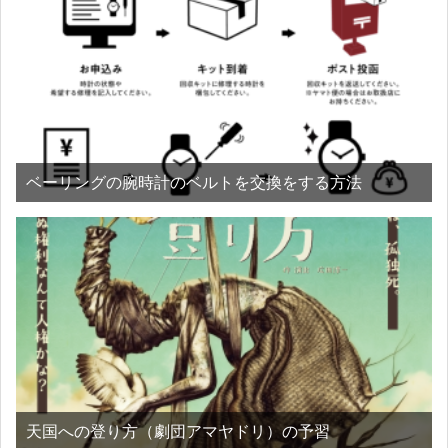
ベーリングの腕時計のベルトを交換をする方法
天国への登り方（劇団アマヤドリ）の予習