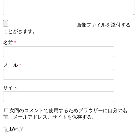
画像ファイルを添付する
ことがきます。
名前
*
メール
*
サイト
次回のコメントで使用するためブラウザーに自分の名
前、メールアドレス、サイトを保存する。