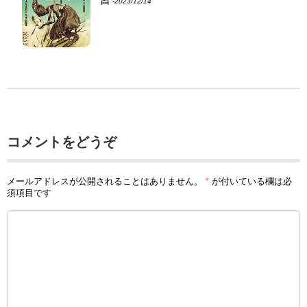
‐2023/12/14
コメントをどうぞ
メールアドレスが公開されることはありません。
*
が付いている欄は必
須項目です