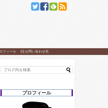
ロフィール
お問い合わせ先
プロフィール