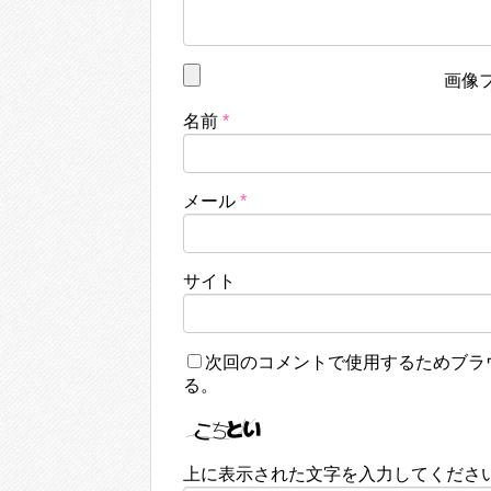
画像
名前
*
メール
*
サイト
次回のコメントで使用するためブラ
る。
上に表示された文字を入力してくださ