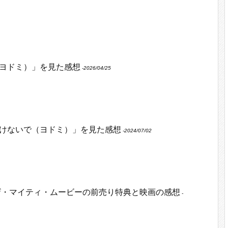
ヨドミ）」を見た感想
‐2026/04/25
けないで（ヨドミ）」を見た感想
‐2024/07/02
ザ・マイティ・ムービーの前売り特典と映画の感想
‐