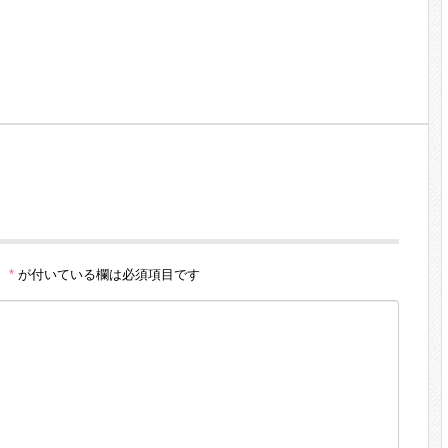
。
*
が付いている欄は必須項目です