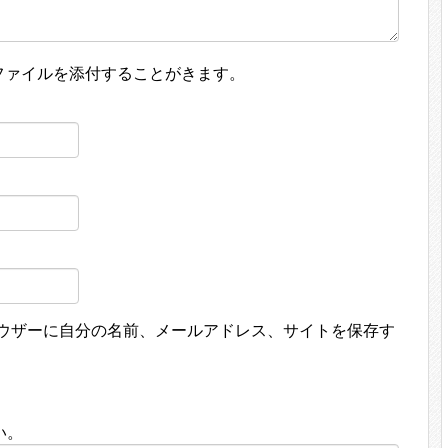
ファイルを添付することがきます。
ウザーに自分の名前、メールアドレス、サイトを保存す
い。