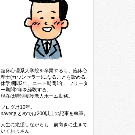
臨床心理系大学院を卒業するも、臨床心
理士(カウンセラー)になることを諦める。
休学期間2年、ニート期間1年、フリータ
ー期間2年を経験する。
現在は特別養護老人ホーム勤務。
ブログ歴10年。
naverまとめでは200以上の記事を執筆。
人生に絶望しながらも、前向きに生きて
いくおっさん。