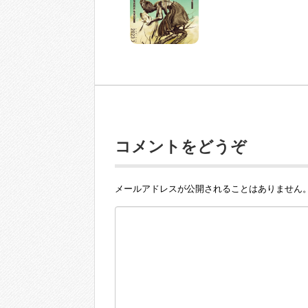
コメントをどうぞ
メールアドレスが公開されることはありません