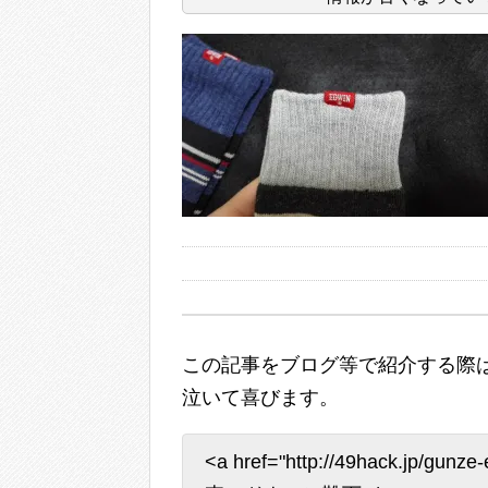
この記事をブログ等で紹介する際は
泣いて喜びます。
<a href="http://49hack.jp/gu