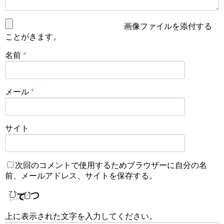
画像ファイルを添付する
ことがきます。
名前
*
メール
*
サイト
次回のコメントで使用するためブラウザーに自分の名
前、メールアドレス、サイトを保存する。
上に表示された文字を入力してください。