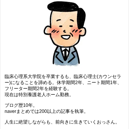
臨床心理系大学院を卒業するも、臨床心理士(カウンセラ
ー)になることを諦める。休学期間2年、ニート期間1年、
フリーター期間2年を経験する。
現在は特別養護老人ホーム勤務。
ブログ歴10年。
naverまとめでは200以上の記事を執筆。
人生に絶望しながらも、前向きに生きていくおっさん。