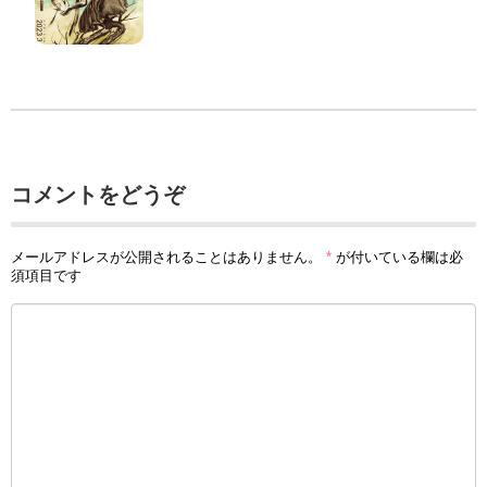
コメントをどうぞ
メールアドレスが公開されることはありません。
*
が付いている欄は必
須項目です