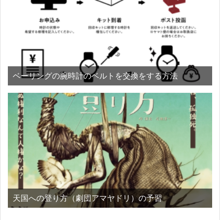
ベーリングの腕時計のベルトを交換をする方法
天国への登り方（劇団アマヤドリ）の予習