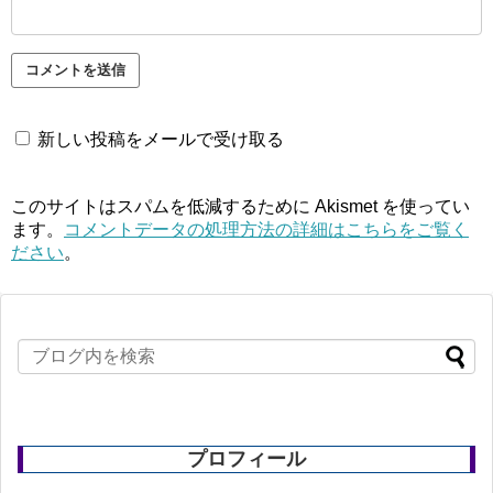
新しい投稿をメールで受け取る
このサイトはスパムを低減するために Akismet を使ってい
ます。
コメントデータの処理方法の詳細はこちらをご覧く
ださい
。
プロフィール