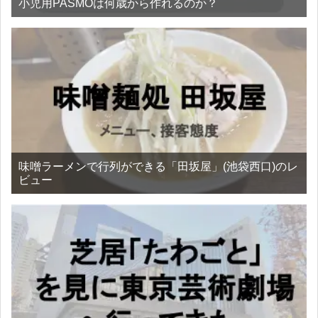
小児用PASMOは何歳から作れるのか？
味噌ラーメンで行列ができる「田坂屋」(池袋西口)のレ
ビュー