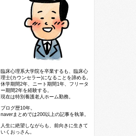
臨床心理系大学院を卒業するも、臨床心
理士(カウンセラー)になることを諦める。
休学期間2年、ニート期間1年、フリータ
ー期間2年を経験する。
現在は特別養護老人ホーム勤務。
ブログ歴10年。
naverまとめでは200以上の記事を執筆。
人生に絶望しながらも、前向きに生きて
いくおっさん。