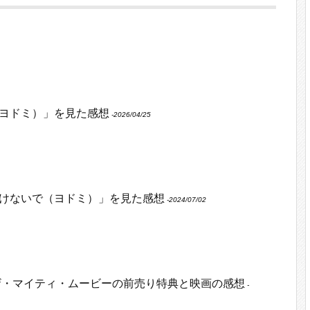
ヨドミ）」を見た感想
‐2026/04/25
けないで（ヨドミ）」を見た感想
‐2024/07/02
ザ・マイティ・ムービーの前売り特典と映画の感想
‐