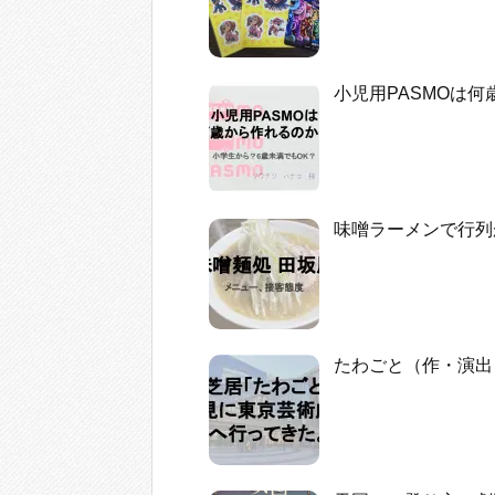
小児用PASMOは
味噌ラーメンで行列
たわごと（作・演出