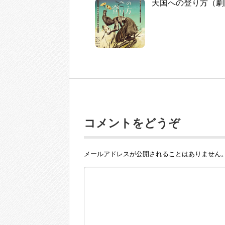
天国への登り方（劇
コメントをどうぞ
メールアドレスが公開されることはありません