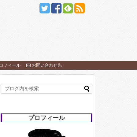
ロフィール
お問い合わせ先
プロフィール