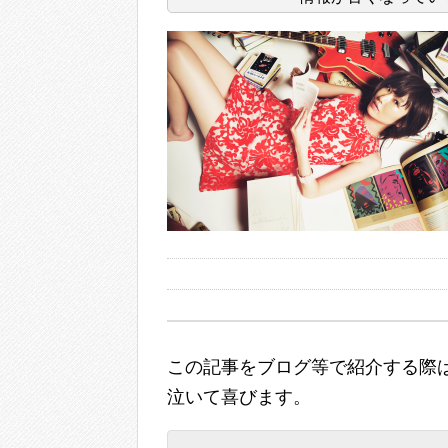
この記事をブログ等で紹介する際は
泣いて喜びます。