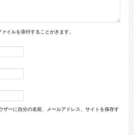
ファイルを添付することがきます。
ウザーに自分の名前、メールアドレス、サイトを保存す