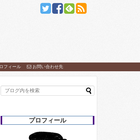
ロフィール
お問い合わせ先
プロフィール