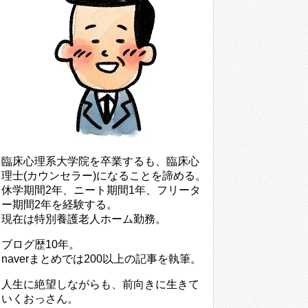
臨床心理系大学院を卒業するも、臨床心
理士(カウンセラー)になることを諦める。
休学期間2年、ニート期間1年、フリータ
ー期間2年を経験する。
現在は特別養護老人ホーム勤務。
ブログ歴10年。
naverまとめでは200以上の記事を執筆。
人生に絶望しながらも、前向きに生きて
いくおっさん。