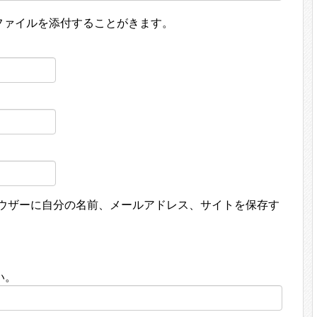
ファイルを添付することがきます。
ウザーに自分の名前、メールアドレス、サイトを保存す
い。