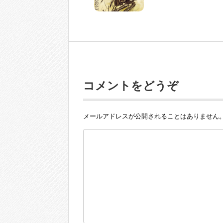
コメントをどうぞ
メールアドレスが公開されることはありません