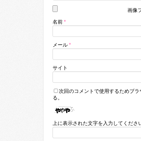
画像
名前
*
メール
*
サイト
次回のコメントで使用するためブラ
る。
上に表示された文字を入力してくださ