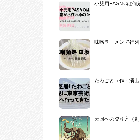
小児用PASMOは
味噌ラーメンで行列
たわごと（作・演出
天国への登り方（劇