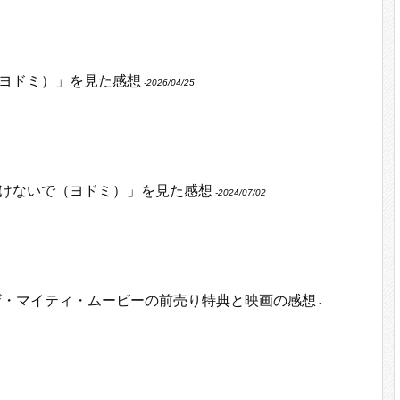
ヨドミ）」を見た感想
‐2026/04/25
けないで（ヨドミ）」を見た感想
‐2024/07/02
ザ・マイティ・ムービーの前売り特典と映画の感想
‐