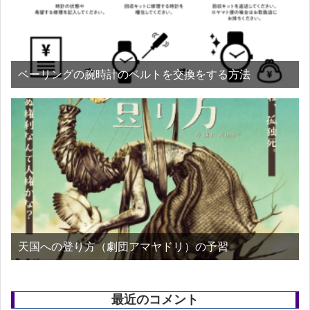
ベーリングの腕時計のベルトを交換をする方法
天国への登り方（劇団アマヤドリ）の予習
最近のコメント