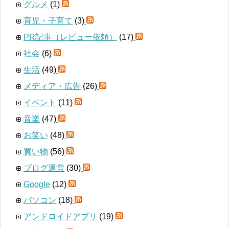
グルメ
(1)
育児・子育て
(3)
PR記事（レビュー依頼）
(17)
社会
(6)
生活
(49)
メディア・広告
(26)
イベント
(11)
音楽
(47)
お笑い
(48)
買い物
(56)
ブログ運営
(30)
Google
(12)
パソコン
(18)
アンドロイドアプリ
(19)