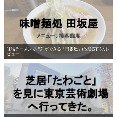
味噌ラーメンで行列ができる「田坂屋」(池袋西口)のレ
ビュー