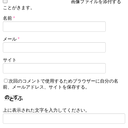
画像ファイルを添付する
ことがきます。
名前
*
メール
*
サイト
次回のコメントで使用するためブラウザーに自分の名
前、メールアドレス、サイトを保存する。
上に表示された文字を入力してください。