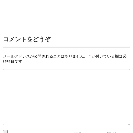
コメントをどうぞ
メールアドレスが公開されることはありません。
*
が付いている欄は必
須項目です