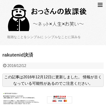
複雑なことをシンプルに シンプルなことに深みを
rakutenid決済
2016/12/12
この記事は
2016年12月12日
に更新しました。
情報が古く
なっている可能性があるのでご注意ください。