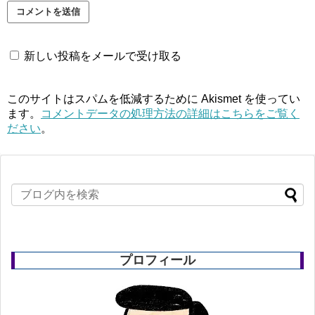
新しい投稿をメールで受け取る
このサイトはスパムを低減するために Akismet を使ってい
ます。
コメントデータの処理方法の詳細はこちらをご覧く
ださい
。
プロフィール