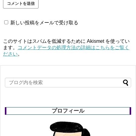
新しい投稿をメールで受け取る
このサイトはスパムを低減するために Akismet を使ってい
ます。
コメントデータの処理方法の詳細はこちらをご覧く
ださい
。
プロフィール