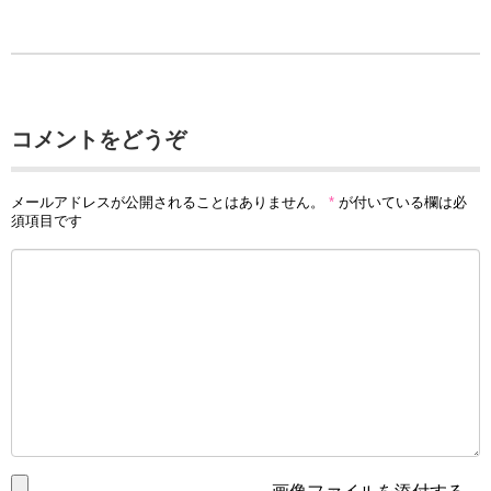
コメントをどうぞ
メールアドレスが公開されることはありません。
*
が付いている欄は必
須項目です