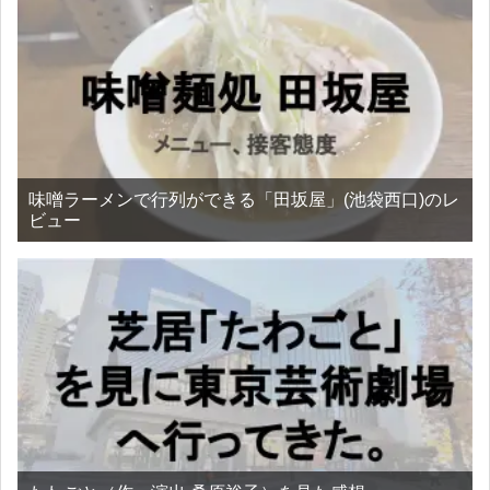
味噌ラーメンで行列ができる「田坂屋」(池袋西口)のレ
ビュー