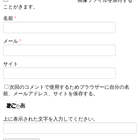
画像ファイルを添付する
ことがきます。
名前
*
メール
*
サイト
次回のコメントで使用するためブラウザーに自分の名
前、メールアドレス、サイトを保存する。
上に表示された文字を入力してください。