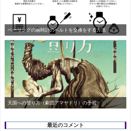
ベーリングの腕時計のベルトを交換をする方法
天国への登り方（劇団アマヤドリ）の予習
最近のコメント