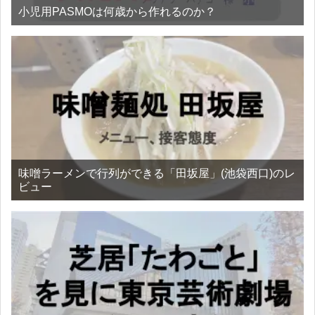
小児用PASMOは何歳から作れるのか？
味噌ラーメンで行列ができる「田坂屋」(池袋西口)のレ
ビュー