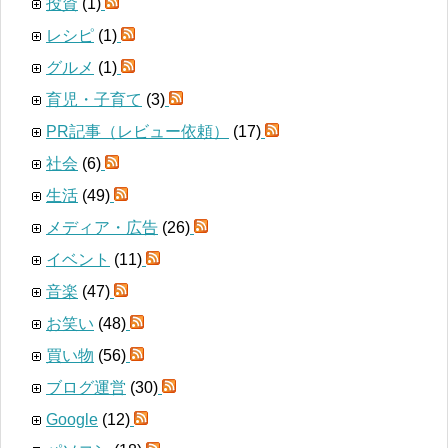
投資
(1)
レシピ
(1)
グルメ
(1)
育児・子育て
(3)
PR記事（レビュー依頼）
(17)
社会
(6)
生活
(49)
メディア・広告
(26)
イベント
(11)
音楽
(47)
お笑い
(48)
買い物
(56)
ブログ運営
(30)
Google
(12)