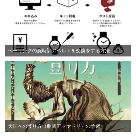
ベーリングの腕時計のベルトを交換をする方法
天国への登り方（劇団アマヤドリ）の予習