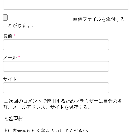
画像ファイルを添付する
ことがきます。
名前
*
メール
*
サイト
次回のコメントで使用するためブラウザーに自分の名
前、メールアドレス、サイトを保存する。
上に表示された文字を入力してください。