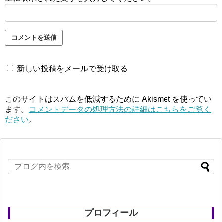
新しい投稿をメールで受け取る
このサイトはスパムを低減するために Akismet を使ってい
ます。
コメントデータの処理方法の詳細はこちらをご覧く
ださい
。
プロフィール