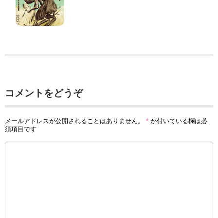
コメントをどうぞ
メールアドレスが公開されることはありません。
*
が付いている欄は必
須項目です