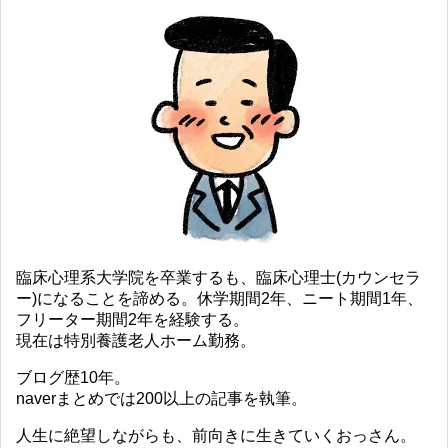
臨床心理系大学院を卒業するも、臨床心理士(カウンセラ
ー)になることを諦める。休学期間2年、ニート期間1年、
フリーター期間2年を経験する。
現在は特別養護老人ホーム勤務。
ブログ歴10年。
naverまとめでは200以上の記事を執筆。
人生に絶望しながらも、前向きに生きていくおっさん。