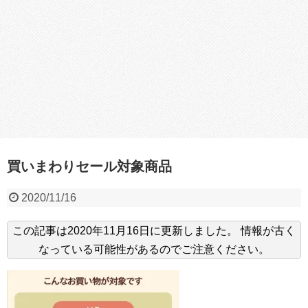
買いまわりセール対象商品
2020/11/16
この記事は
2020年11月16日
に更新しました。
情報が古く
なっている可能性があるのでご注意ください。