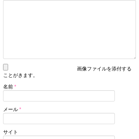
画像ファイルを添付する
ことがきます。
名前
*
メール
*
サイト