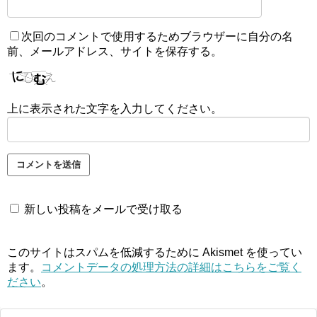
次回のコメントで使用するためブラウザーに自分の名
前、メールアドレス、サイトを保存する。
上に表示された文字を入力してください。
新しい投稿をメールで受け取る
このサイトはスパムを低減するために Akismet を使ってい
ます。
コメントデータの処理方法の詳細はこちらをご覧く
ださい
。