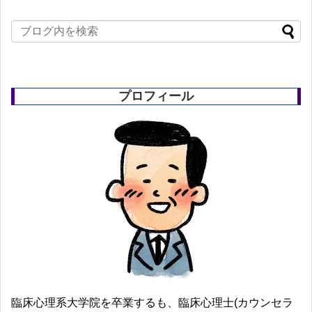
プロフィール
臨床心理系大学院を卒業するも、臨床心理士(カウンセラ