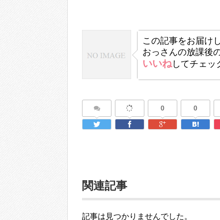
この記事をお届け
おっさんの放課後
いいね
してチェッ
0
0
関連記事
記事は見つかりませんでした。