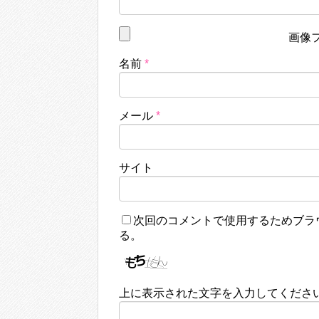
画像
名前
*
メール
*
サイト
次回のコメントで使用するためブラ
る。
上に表示された文字を入力してくださ