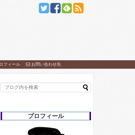
ロフィール
お問い合わせ先
プロフィール