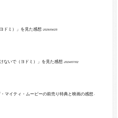
ヨドミ）」を見た感想
‐2026/04/25
けないで（ヨドミ）」を見た感想
‐2024/07/02
ザ・マイティ・ムービーの前売り特典と映画の感想
‐