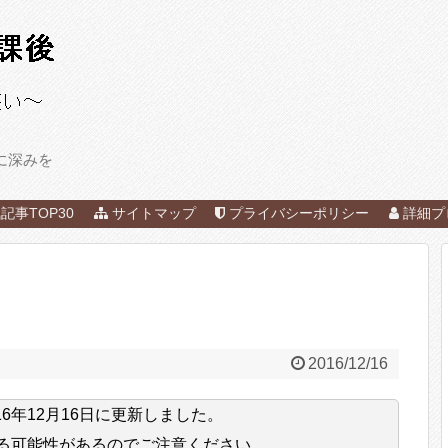
に深みを
記事TOP30
サイトマップ
プライバシーポリシー
詳細プ
2016/12/16
16年12月16日
に更新しました。
る可能性があるのでご注意ください。