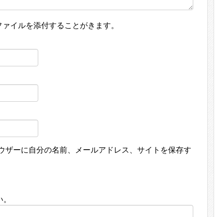
ファイルを添付することがきます。
ウザーに自分の名前、メールアドレス、サイトを保存す
い。