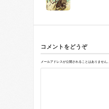
コメントをどうぞ
メールアドレスが公開されることはありません