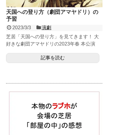
天国への登り方（劇団アマヤドリ）の
予習
2023/3/3
演劇
芝居「天国への登り方」を見てきます！ 大
好きな劇団アマヤドリの2023年春 本公演
（2019年の再演）です。 2...
記事を読む