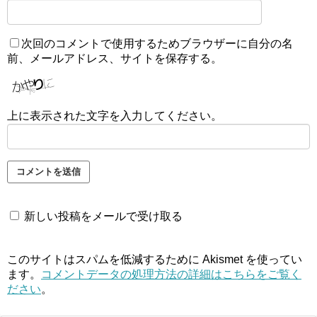
次回のコメントで使用するためブラウザーに自分の名
前、メールアドレス、サイトを保存する。
上に表示された文字を入力してください。
新しい投稿をメールで受け取る
このサイトはスパムを低減するために Akismet を使ってい
ます。
コメントデータの処理方法の詳細はこちらをご覧く
ださい
。