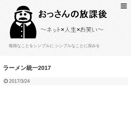
複雑なことをシンプルに シンプルなことに深みを
ラーメン統一2017
2017/3/24