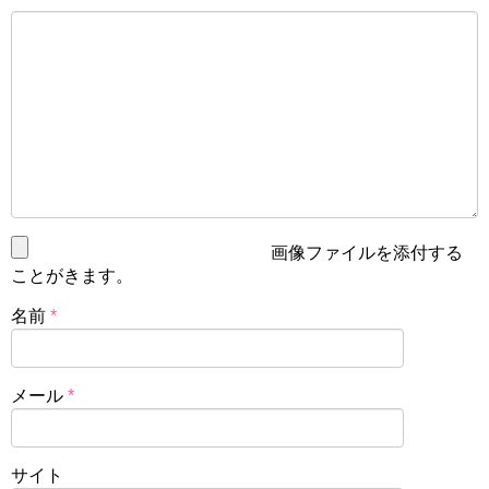
画像ファイルを添付する
ことがきます。
名前
*
メール
*
サイト