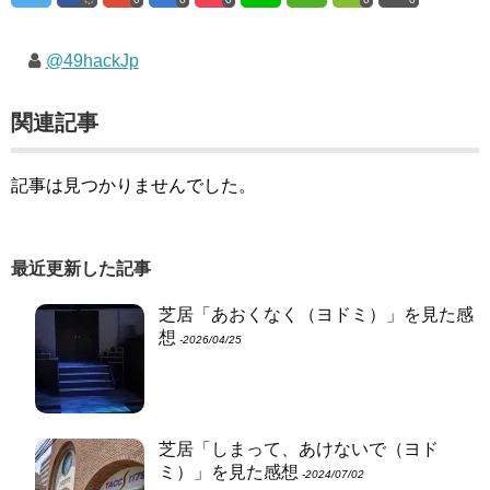
@49hackJp
関連記事
記事は見つかりませんでした。
最近更新した記事
芝居「あおくなく（ヨドミ）」を見た感
想
‐2026/04/25
芝居「しまって、あけないで（ヨド
ミ）」を見た感想
‐2024/07/02