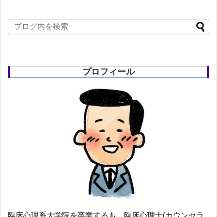
プロフィール
臨床心理系大学院を卒業するも、臨床心理士(カウンセラ