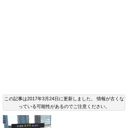
この記事は
2017年3月24日
に更新しました。
情報が古くな
っている可能性があるのでご注意ください。