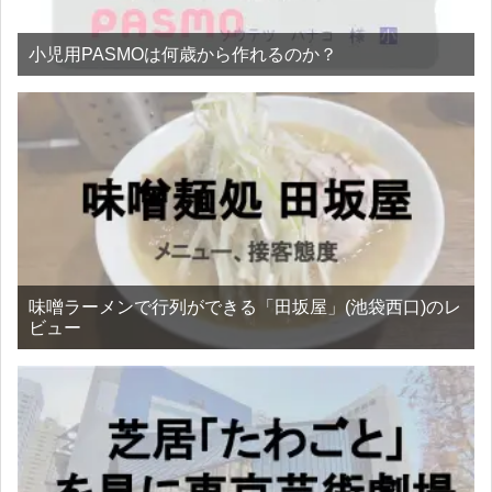
小児用PASMOは何歳から作れるのか？
味噌ラーメンで行列ができる「田坂屋」(池袋西口)のレ
ビュー