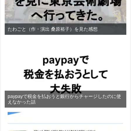
たわごと（作・演出 桑原裕子）を見た感想
paypayで税金を払おうと銀行からチャージしたのに使
えなかった話