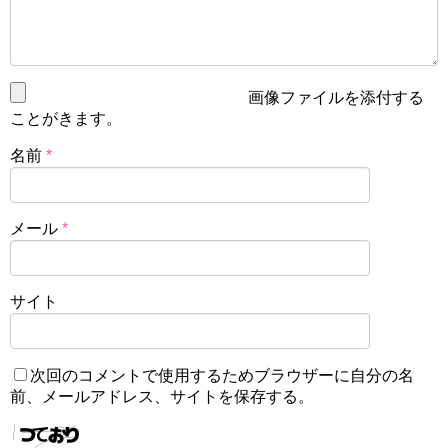
画像ファイルを添付する
ことがきます。
名前
*
メール
*
サイト
次回のコメントで使用するためブラウザーに自分の名
前、メールアドレス、サイトを保存する。