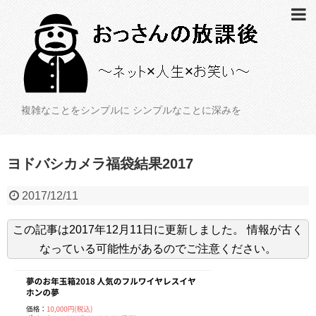
複雑なことをシンプルに シンプルなことに深みを
ヨドバシカメラ福袋結果2017
2017/12/11
この記事は
2017年12月11日
に更新しました。
情報が古く
なっている可能性があるのでご注意ください。