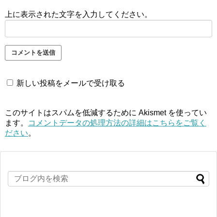
上に表示された文字を入力してください。
新しい投稿をメールで受け取る
このサイトはスパムを低減するために Akismet を使ってい
ます。
コメントデータの処理方法の詳細はこちらをご覧く
ださい
。