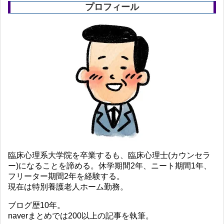
プロフィール
臨床心理系大学院を卒業するも、臨床心理士(カウンセラ
ー)になることを諦める。休学期間2年、ニート期間1年、
フリーター期間2年を経験する。
現在は特別養護老人ホーム勤務。
ブログ歴10年。
naverまとめでは200以上の記事を執筆。