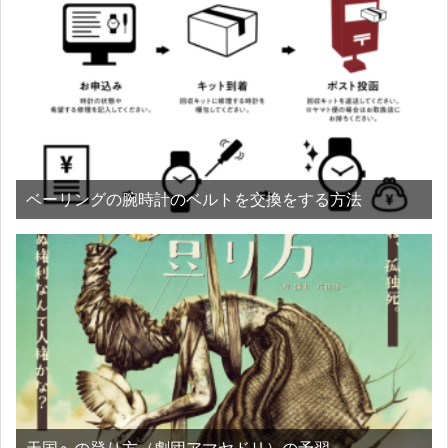
ベーリングの腕時計のベルトを交換をする方法