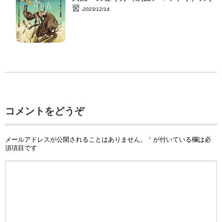
習
‐2023/12/14
コメントをどうぞ
メールアドレスが公開されることはありません。
*
が付いている欄は必
須項目です