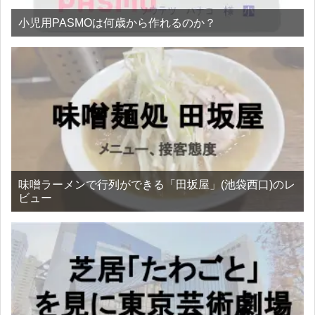
小児用PASMOは何歳から作れるのか？
味噌ラーメンで行列ができる「田坂屋」(池袋西口)のレ
ビュー