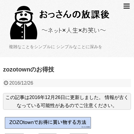
複雑なことをシンプルに シンプルなことに深みを
zozotownのお得技
2016/12/26
この記事は
2016年12月26日
に更新しました。
情報が古く
なっている可能性があるのでご注意ください。