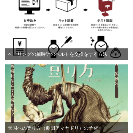
ベーリングの腕時計のベルトを交換をする方法
天国への登り方（劇団アマヤドリ）の予習