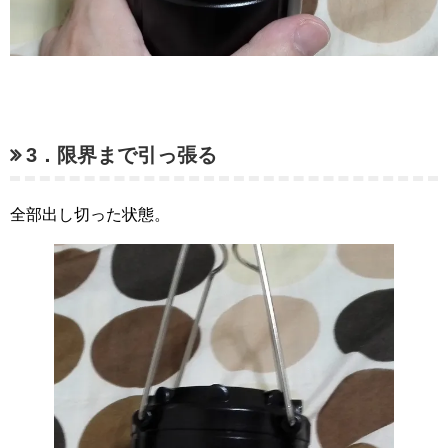
3．限界まで引っ張る
全部出し切った状態。