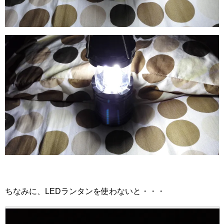
ちなみに、LEDランタンを使わないと・・・