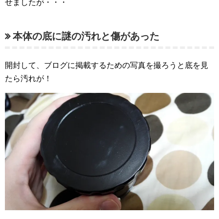
せましたが・・・
本体の底に謎の汚れと傷があった
開封して、ブログに掲載するための写真を撮ろうと底を見
たら汚れが！