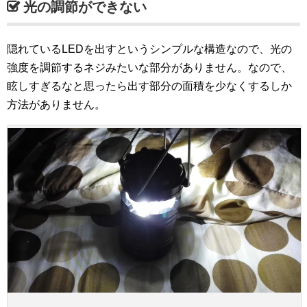
光の調節ができない
隠れているLEDを出すというシンプルな構造なので、光の
強度を調節するネジみたいな部分がありません。なので、
眩しすぎるなと思ったら出す部分の面積を少なくするしか
方法がありません。