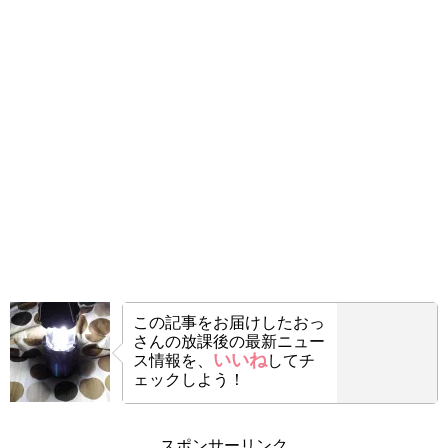
この記事をお届けした
おっ
さんの放課後の最新ニュー
いいね
ス情報を、
してチ
ェックしよう！
スポンサーリンク