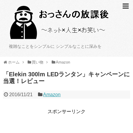
複雑なことをシンプルに シンプルなことに深みを
ホーム
買い物
Amazon
「Elekin 300lm LEDランタン」キャンペーンに
当選！レビュー
2016/11/21
Amazon
スポンサーリンク