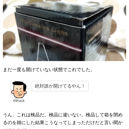
まだ一度も開けていない状態でこれでした。
絶対誰か開けてるやん！
49hack
うん、これは検品だ。検品に違いない。検品して箱を閉め
るのを雑にした結果こうなってしまっただけだと言い聞か