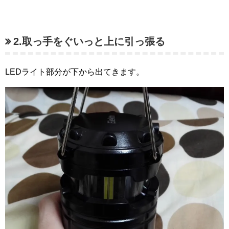
2.取っ手をぐいっと上に引っ張る
LEDライト部分が下から出てきます。