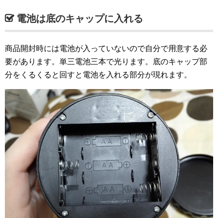
電池は底のキャップに入れる
商品開封時には電池が入っていないので自分で用意する必
要があります。単三電池三本で光ります。底のキャップ部
分をくるくると回すと電池を入れる部分が現れます。