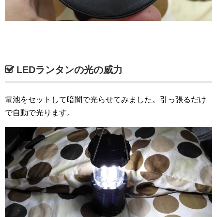
LEDランタンの光の威力
電池をセットして暗闇で光らせてみました。引っ張るだけ
で自動で光ります。