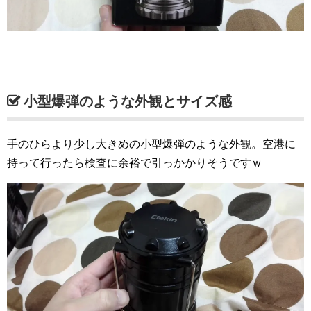
小型爆弾のような外観とサイズ感
手のひらより少し大きめの小型爆弾のような外観。空港に
持って行ったら検査に余裕で引っかかりそうですｗ