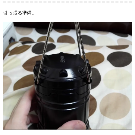
引っ張る準備。