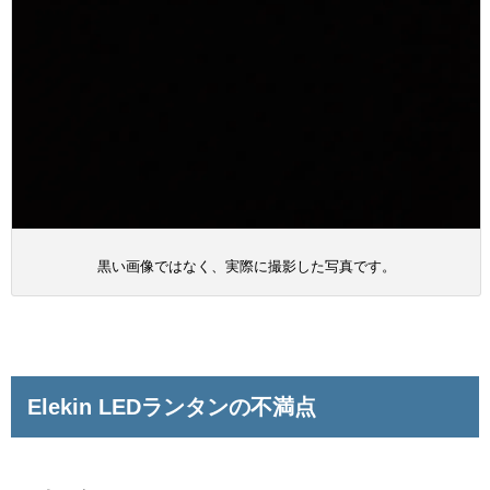
黒い画像ではなく、実際に撮影した写真です。
Elekin LEDランタンの不満点