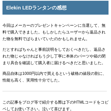
Elekin LEDランタンの感想
今回はメーカーのプレゼントキャンペーンに当選して、無
料で購入できました。もしかしたらユーザーから返品され
た物を無料でばらまいていたのかもしれません。
だとすればちゃんと事前説明をしておくべきだし、返品さ
れた物じゃなければもう少し丁寧に本体のパーツや箱の閉
まり具合を確認して購入者に届けるべきだと思いました。
商品自体は1000円以内で買えるという破格の値段の割に、
性能も高く、実用性十分でした。
この記事をブログ等で紹介する際は下のHTMLコードをコピ
ペしてお使い下さい。
泣いて喜びます。