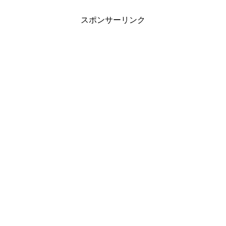
スポンサーリンク