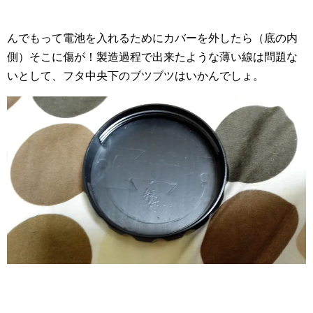
んでもって電池を入れるためにカバーを外したら（底の内
側）そこに傷が！製造過程で出来たような薄い線は問題な
いとして、フタ中央下のブツブツはいかんでしょ。