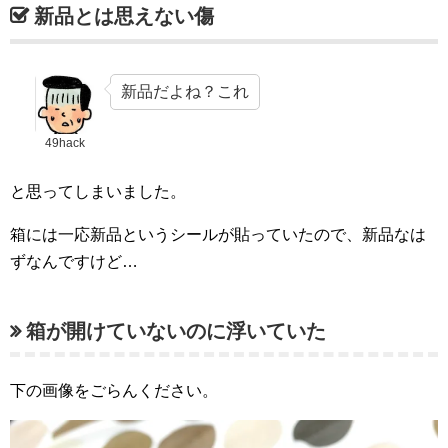
新品とは思えない傷
新品だよね？これ
49hack
と思ってしまいました。
箱には一応新品というシールが貼っていたので、新品なは
ずなんですけど…
箱が開けていないのに浮いていた
下の画像をごらんください。