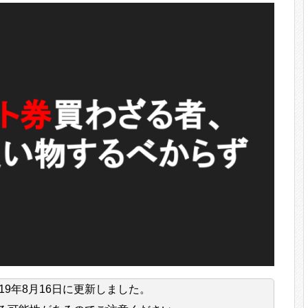
019年8月16日
に更新しました。