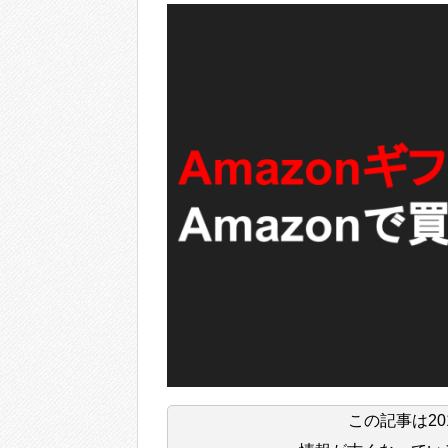
この記事は
2