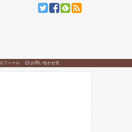
ロフィール
お問い合わせ先