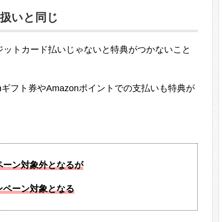
金扱いと同じ
ジットカード払いじゃないと特典がつかないこと
onギフト券やAmazonポイントでの支払いも特典が
ペーン対象外となるが
ンペーン対象となる