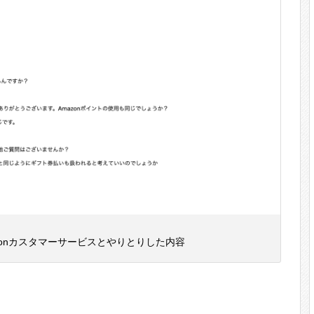
zonカスタマーサービスとやりとりした内容