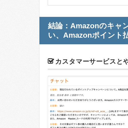
結論：Amazonのキャ
い、Amazonポイン
カスタマーサービスと