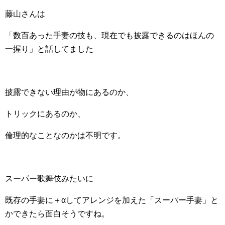
藤山さんは
「数百あった手妻の技も、現在でも披露できるのはほんの
一握り」と話してました
披露できない理由が物にあるのか、
トリックにあるのか、
倫理的なことなのかは不明です。
スーパー歌舞伎みたいに
既存の手妻に＋αしてアレンジを加えた「スーパー手妻」と
かできたら面白そうですね。