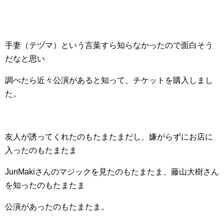
手妻（テヅマ）という言葉すら知らなかったので面白そう
だなと思い
調べたら近々公演があると知って、チケットを購入しまし
た。
友人が誘ってくれたのもたまたまだし、嫌がらずにお店に
入ったのもたまたま
JunMakiさんのマジックを見たのもたまたま、藤山大樹さん
を知ったのもたまたま
公演があったのもたまたま。