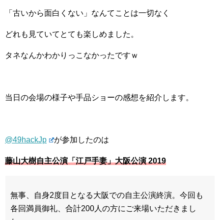
「古いから面白くない」なんてことは一切なく
どれも見ていてとても楽しめました。
タネなんかわかりっこなかったですｗ
当日の会場の様子や手品ショーの感想を紹介します。
@49hackJp
が参加したのは
藤山大樹自主公演「江戸手妻」大阪公演 2019
無事、自身2度目となる大阪での自主公演終演。
今回も
各回満員御礼、合計200人の方にご来場いただきまし