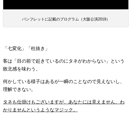
パンフレットに記載のプログラム（大阪公演2019）
「七変化」「柱抜き」
客は「目の前で起きているのにタネがわからない」という
敗北感を味わう。
何かしている様子はあるが一瞬のことなので見えないし、
理解できない。
タネも仕掛けもございますが、あなたには見えません、わ
かりませんというようなマジック。