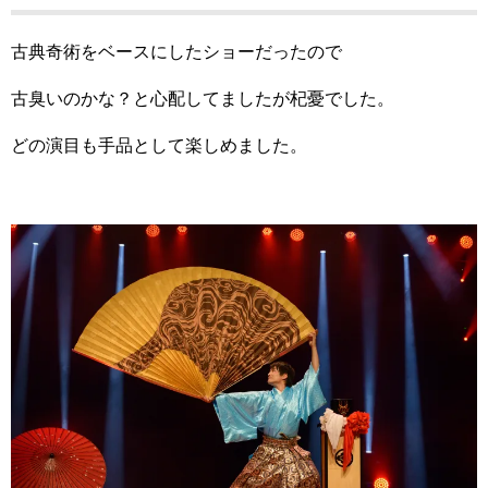
古典奇術をベースにしたショーだったので
古臭いのかな？と心配してましたが杞憂でした。
どの演目も手品として楽しめました。