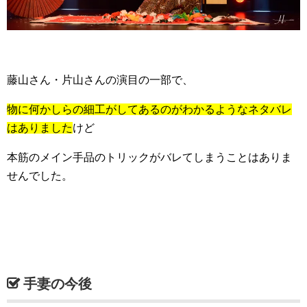
藤山さん・片山さんの演目の一部で、
物に何かしらの細工がしてあるのがわかるようなネタバレ
はありました
けど
本筋のメイン手品のトリックがバレてしまうことはありま
せんでした。
手妻の今後