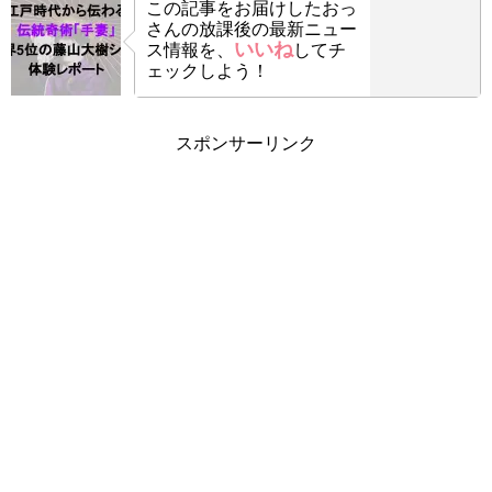
この記事をお届けした
おっ
さんの放課後の最新ニュー
いいね
ス情報を、
してチ
ェックしよう！
スポンサーリンク