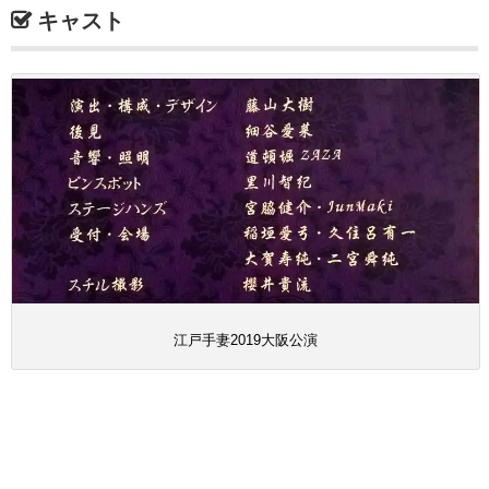
キャスト
江戸手妻2019大阪公演