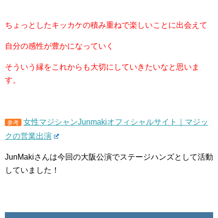
ちょっとしたキッカケの積み重ねで楽しいことに出会えて
自分の感性が豊かになっていく
そういう縁をこれからも大切にしていきたいなと思いま
す。
女性マジシャンJunmakiオフィシャルサイト｜マジッ
参考
クの営業出演
JunMakiさんは今回の大阪公演でステージハンズとして活動
していました！