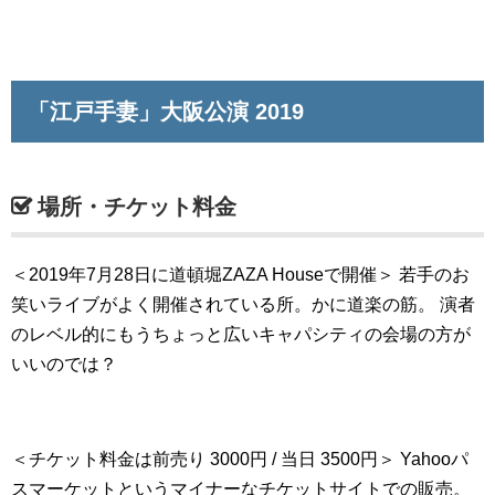
「江戸手妻」大阪公演 2019
場所・チケット料金
＜2019年7月28日に道頓堀ZAZA Houseで開催＞
若手のお
笑いライブがよく開催されている所。かに道楽の筋。
演者
のレベル的にもうちょっと広いキャパシティの会場の方が
いいのでは？
＜チケット料金は前売り 3000円 / 当日 3500円＞
Yahooパ
スマーケットというマイナーなチケットサイトでの販売。