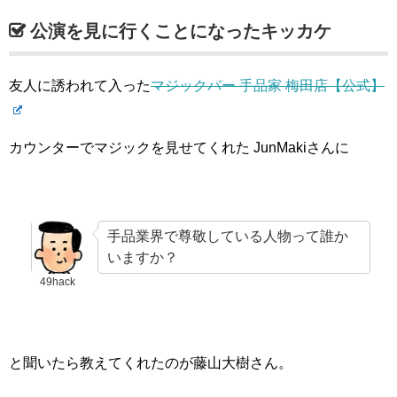
公演を見に行くことになったキッカケ
友人に誘われて入った
マジックバー 手品家 梅田店【公式】
カウンターでマジックを見せてくれた JunMakiさんに
手品業界で尊敬している人物って誰か
いますか？
49hack
と聞いたら教えてくれたのが藤山大樹さん。