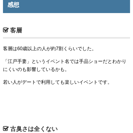
感想
客層
客層は60歳以上の人が約7割くらいでした。
「江戸手妻」というイベント名では手品ショーだとわかり
にくいのも影響しているかも。
若い人がデートで利用しても楽しいイベントです。
古臭さは全くない