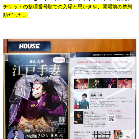
チケットの整理番号順での入場と思いきや、開場前の整列
順だった。