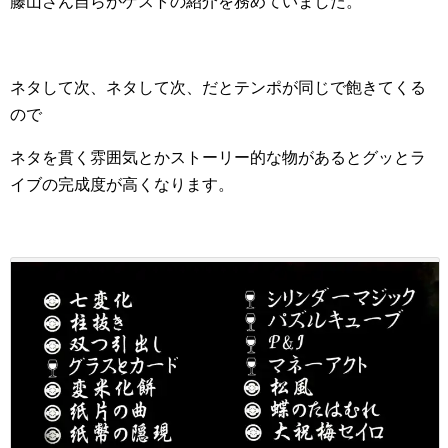
藤山さん自らがゲストの紹介を務めていました。
ネタして次、ネタして次、だとテンポが同じで飽きてくる
ので
ネタを貫く雰囲気とかストーリー的な物があるとグッとラ
イブの完成度が高くなります。