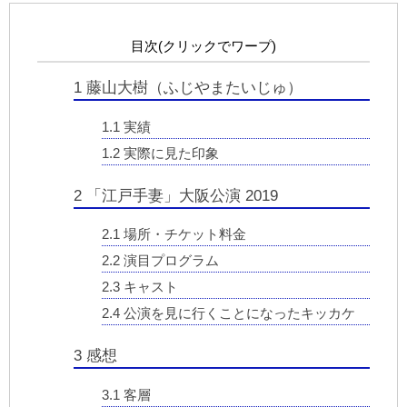
目次(クリックでワープ)
1
藤山大樹（ふじやまたいじゅ）
1.1
実績
1.2
実際に見た印象
2
「江戸手妻」大阪公演 2019
2.1
場所・チケット料金
2.2
演目プログラム
2.3
キャスト
2.4
公演を見に行くことになったキッカケ
3
感想
3.1
客層