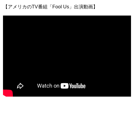
【アメリカのTV番組「Fool Us」出演動画】