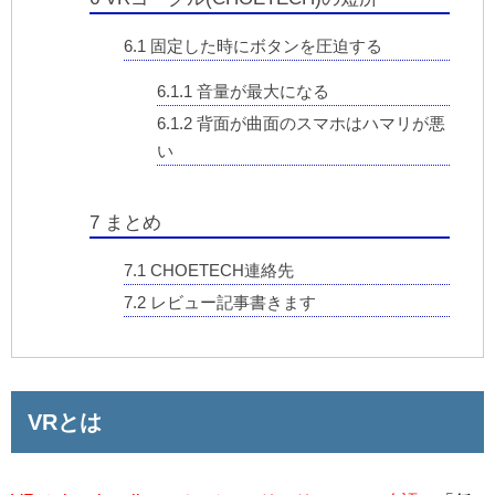
6.1
固定した時にボタンを圧迫する
6.1.1
音量が最大になる
6.1.2
背面が曲面のスマホはハマリが悪
い
7
まとめ
7.1
CHOETECH連絡先
7.2
レビュー記事書きます
VRとは