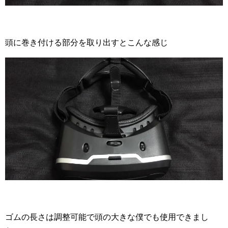
頭に巻き付ける部分を取り出すとこんな感じ
ゴムの長さは調整可能で頭の大きな僕でも使用できまし