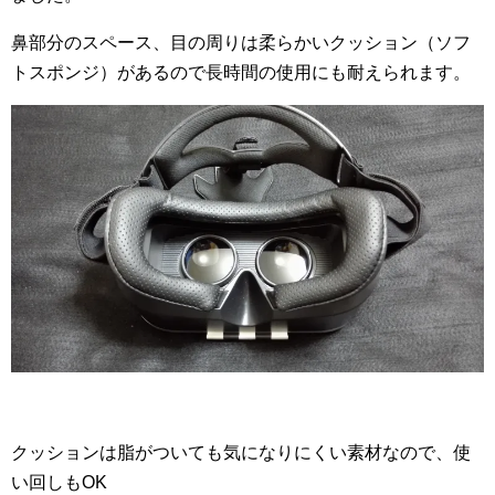
鼻部分のスペース、目の周りは柔らかいクッション（ソフ
トスポンジ）があるので長時間の使用にも耐えられます。
クッションは脂がついても気になりにくい素材なので、使
い回しもOK