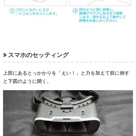
スマホのセッティング
上部にあるとっかかりを「えい！」と力を加えて前に倒す
と下図のように開く。