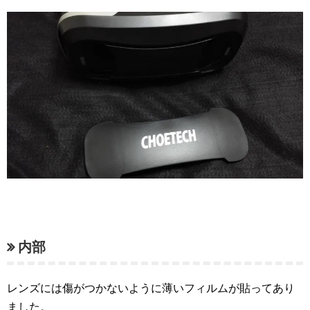
内部
レンズには傷がつかないように薄いフィルムが貼ってあり
ました。