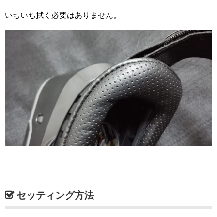
いちいち拭く必要はありません。
セッティング方法