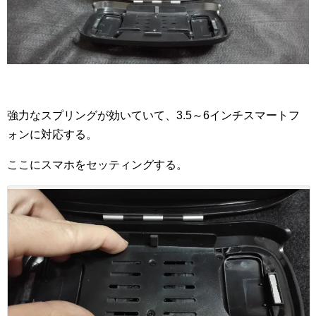
強力なスプリングが効いていて、
3.5～6インチスマートフ
ォンに対応する。
ここにスマホをセッティングする。