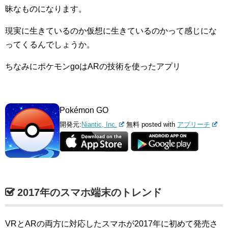
昧なものになります。
現実に生きているのか仮想に生きているのかって感じにな
ってくるんでしょうか。
ちなみにポケモンgoはARの技術を使ったアプリ
Pokémon GO
開発元:
Niantic, Inc.
無料
posted with
アプリーチ
2017年のスマホ端末のトレンド
VRとARの両方に対応したスマホが2017年に初めて発売さ