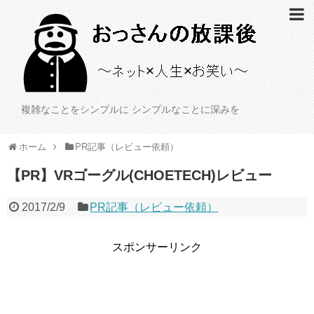
複雑なことをシンプルに シンプルなことに深みを
ホーム
PR記事（レビュー依頼）
【PR】VRゴーグル(CHOETECH)レビュー
2017/2/9
PR記事（レビュー依頼）
スポンサーリンク