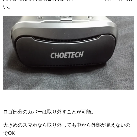
い。
ロゴ部分のカバーは取り外すことが可能。
大きめのスマホなら取り外しても中から外部が見えないの
でOK