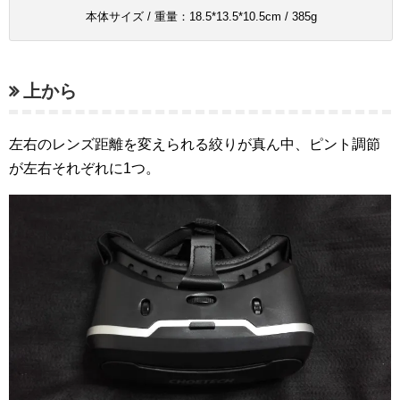
本体サイズ / 重量：18.5*13.5*10.5cm / 385g
上から
左右のレンズ距離を変えられる絞りが真ん中、ピント調節
が左右それぞれに1つ。