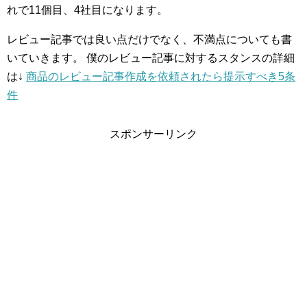
れで11個目、4社目になります。
レビュー記事では良い点だけでなく、不満点についても書
いていきます。
僕のレビュー記事に対するスタンスの詳細
は↓
商品のレビュー記事作成を依頼されたら提示すべき5条
件
スポンサーリンク