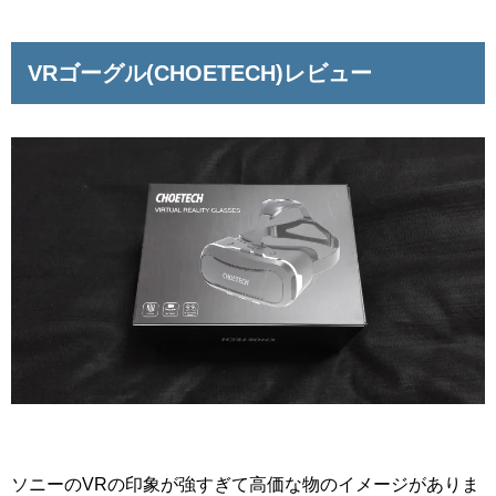
VRゴーグル(CHOETECH)レビュー
ソニーのVRの印象が強すぎて高価な物のイメージがありま