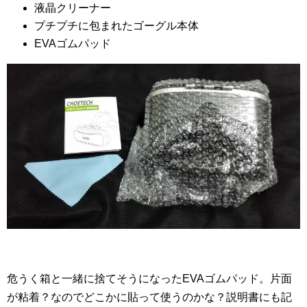
液晶クリーナー
プチプチに包まれたゴーグル本体
EVAゴムパッド
危うく箱と一緒に捨てそうになったEVAゴムパッド。片面
が粘着？なのでどこかに貼って使うのかな？説明書にも記