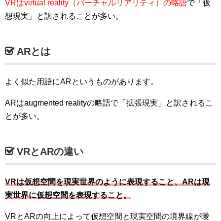
VRはvirtual reality（バーチャルリアリティ）の略語
で「仮
想現実」と訳されることが多い。
ARとは
よく似た用語にARというものがあります。
ARはaugmented realityの略語で「拡張現実」と訳されるこ
とが多い。
VRとARの違い
VRは仮想空間を現実世界のように表現すること、ARは現
実世界に仮想空間を表現すること。
VRとARの向上によって仮想空間と現実空間の境界線が曖