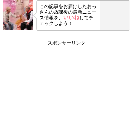
この記事をお届けした
おっ
さんの放課後の最新ニュー
いいね
ス情報を、
してチ
ェックしよう！
スポンサーリンク