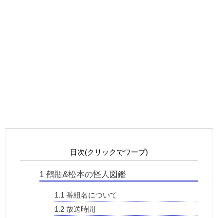
目次(クリックでワープ)
1
鶴瓶&松本の怪人図鑑
1.1
番組名について
1.2
放送時間