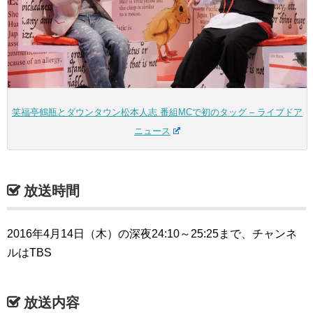
笑福亭鶴瓶とダウンタウン松本人志 番組MCで初のタッグ – ライブドア
ニュース
放送時間
2016年4月14日（木）の深夜24:10～25:25まで、チャンネ
ルはTBS
放送内容