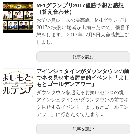
M-1グランプリ2017優勝予想と感想
（答え合わせ）
お笑い賞レースの最高峰、M-1グランプリ
2017の決勝出場者が出揃ったので、優勝予
想をします。 2017年12月5日大会感想追加
しまし...
記事を読む
アインシュタインがダウンタウンの前
でネタ見せする歴史的イベント「よし
もとゴールデンアワー」
ダウンタウンを超えるお笑いセンスの塊、
アインシュタインがダウンタウンの前でネ
タ見せするイベント「よしもとゴールデン
アワー」に行きたくてたまり...
記事を読む