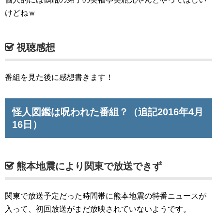
けどねｗ
視聴感想
番組を見た後に感想書きます！
怪人図鑑は呪われた番組？（追記2016年4月
16日）
熊本地震により関東で放送できず
関東で放送予定だった時間帯に熊本地震の特番ニュースが
入って、初回放送がまだ放映されていないようです。