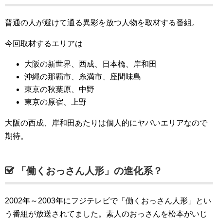
普通の人が避けて通る異彩を放つ人物を取材する番組。
今回取材するエリアは
大阪の新世界、西成、日本橋、岸和田
沖縄の那覇市、糸満市、座間味島
東京の秋葉原、中野
東京の原宿、上野
大阪の西成、岸和田あたりは個人的にヤバいエリアなので
期待。
「働くおっさん人形」の進化系？
2002年～2003年にフジテレビで「働くおっさん人形」とい
う番組が放送されてました。素人のおっさんを松本がいじ