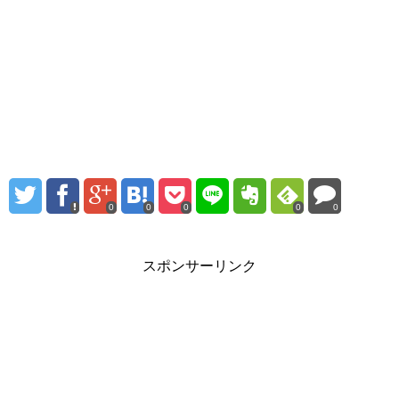
0
0
0
0
0
スポンサーリンク