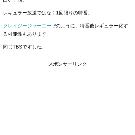
レギュラー放送ではなく1回限りの特番。
クレイジージャーニー
のように、特番後レギュラー化す
る可能性もあります。
同じTBSですしね。
スポンサーリンク