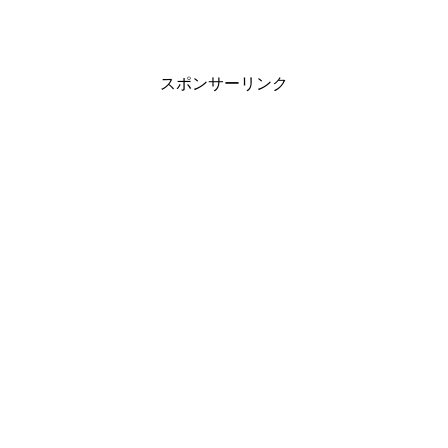
スポンサーリンク