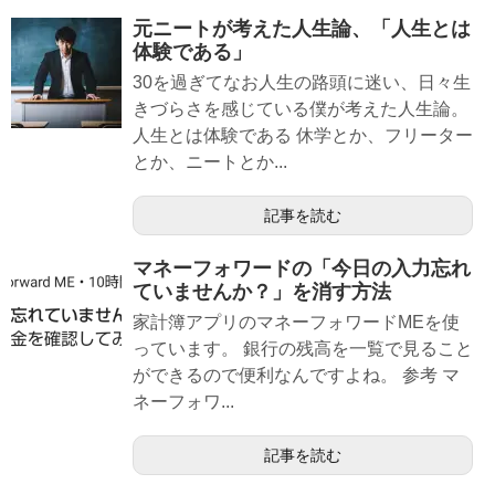
元ニートが考えた人生論、「人生とは
体験である」
30を過ぎてなお人生の路頭に迷い、日々生
きづらさを感じている僕が考えた人生論。
人生とは体験である 休学とか、フリーター
とか、ニートとか...
記事を読む
マネーフォワードの「今日の入力忘れ
ていませんか？」を消す方法
家計簿アプリのマネーフォワードMEを使
っています。 銀行の残高を一覧で見ること
ができるので便利なんですよね。 参考 マ
ネーフォワ...
記事を読む