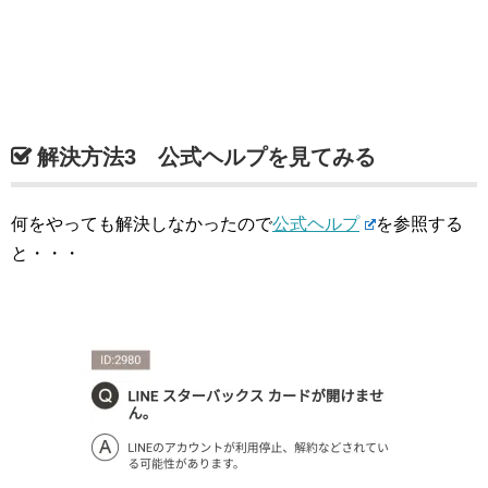
解決方法3 公式ヘルプを見てみる
何をやっても解決しなかったので
公式ヘルプ
を参照する
と・・・