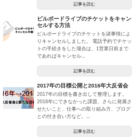
記事を読む
ビルボードライブのチケットをキャン
セルする方法
ビルボードライブのチケットを諸事情によ
りキャンセルしました。 電話予約でチケッ
トの手続きをした場合は、1営業日前まで
であればキャンセル...
記事を読む
2017年の目標公開と2016年大反省会
2017年の目標を書き出して整理します。
2016年にできなかった課題、さらに発展さ
せたいこと、仕事への取り組み方、ブログ
との付き合い方など。...
記事を読む