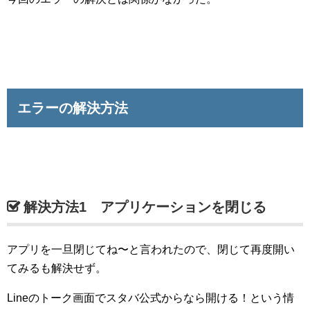
エラーの解決方法
解決方法1 アプリケーションを閉じる
アプリを一旦閉じてね〜と言われたので、閉じて再度開い
てみるも解決せず。
Lineのトーク画面でスタバ公式からなら開ける！という情