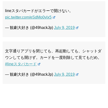
lineスタバカードがエラーで開けない。
pic.twitter.com/eSdMo0vlx5
— 観劇大好き (@49hackJp)
July 9, 2019
文字通りアプリを閉じても、再起動しても、シャットダ
ウンしても開けず。カードを一度削除して見てもだめ。
#lineスタバカード
— 観劇大好き (@49hackJp)
July 9, 2019