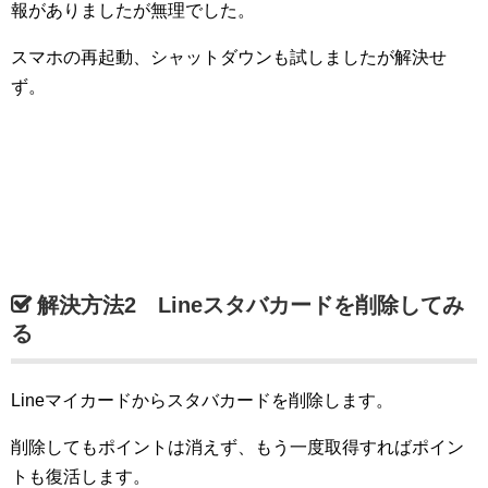
報がありましたが無理でした。
スマホの再起動、シャットダウンも試しましたが解決せ
ず。
解決方法2 Lineスタバカードを削除してみ
る
Lineマイカードからスタバカードを削除します。
削除してもポイントは消えず、もう一度取得すればポイン
トも復活します。