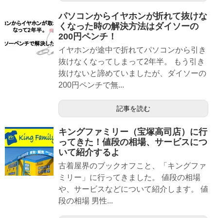
パソコンからイヤホンが折れて抜けな
くなった時の解決方法はダイソーの
200円ペンチ！
イヤホンが途中で折れてパソコンから引き
抜けなくなってしまって2年半。 もう引き
抜けないと諦めていましたが、ダイソーの
200円ペンチで無...
記事を読む
キングファミリー（宝塚高司店）に行
ってきた！値段の相場、サービスにつ
いて紹介するよ
古着屋界のブックオフこと、「キングファ
ミリー」に行ってきました。 値段の相場
や、サービスなどについて紹介します。 値
段の相場 男性...