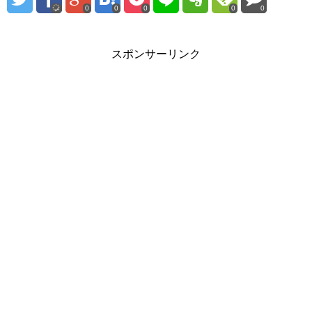
0
0
0
0
0
スポンサーリンク