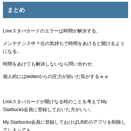
まとめ
Lineスタバカードのエラーは時間が解決する。
メンテナンス中？位の気持ちで時間をあけると開けるよう
になる。
時間をあけても解決しないなら問い合わせ。
個人的にはtwitterからの圧力が効いた気がするｗｗ
Lineスタバカードが開けなる時のことを考えてMy
Starbucks会員に登録しておいた方がいい。
My Starbucks会員に登録しておけばLINEのアプリを削除し
てしまっても