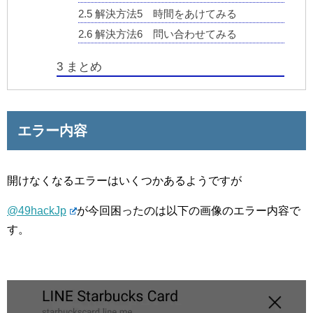
2.5
解決方法5 時間をあけてみる
2.6
解決方法6 問い合わせてみる
3
まとめ
エラー内容
開けなくなるエラーはいくつかあるようですが
@49hackJp
が今回困ったのは以下の画像のエラー内容で
す。