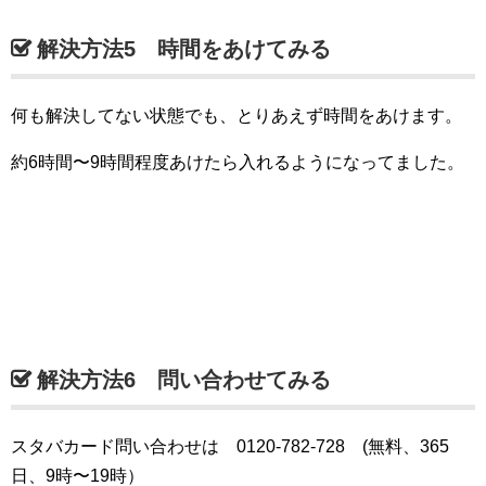
解決方法5 時間をあけてみる
何も解決してない状態でも、とりあえず時間をあけます。
約6時間〜9時間程度あけたら入れるようになってました。
解決方法6 問い合わせてみる
スタバカード問い合わせは 0120-782-728 (無料、365
日、9時〜19時）