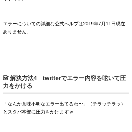
エラーについての詳細な公式ヘルプは2019年7月11日現在
ありません。
解決方法4 twitterでエラー内容を呟いて圧
力をかける
「なんか意味不明なエラー出てるわ〜」（チラッチラッ）
とスタバ本部に圧力をかけますｗ