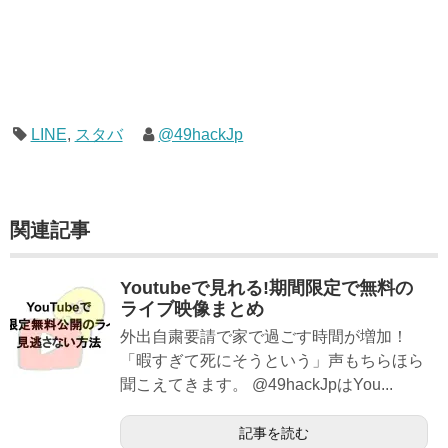
LINE
,
スタバ
@49hackJp
関連記事
Youtubeで見れる!期間限定で無料の
ライブ映像まとめ
外出自粛要請で家で過ごす時間が増加！
「暇すぎて死にそうという」声もちらほら
聞こえてきます。 @49hackJpはYou...
記事を読む