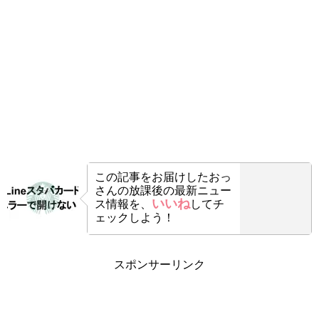
この記事をお届けした
おっ
さんの放課後の最新ニュー
いいね
ス情報を、
してチ
ェックしよう！
スポンサーリンク