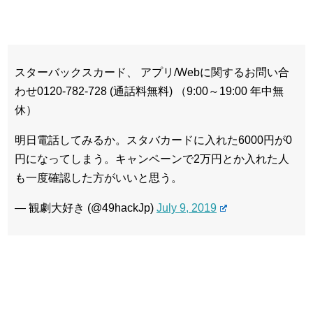
スターバックスカード、 アプリ/Webに関するお問い合
わせ0120-782-728 (通話料無料) （9:00～19:00 年中無
休）
明日電話してみるか。
スタバカードに入れた6000円が0
円になってしまう。
キャンペーンで2万円とか入れた人
も一度確認した方がいいと思う。
— 観劇大好き (@49hackJp)
July 9, 2019