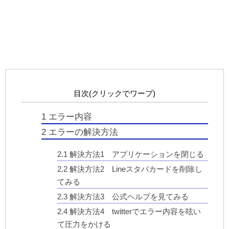
目次(クリックでワープ)
1
エラー内容
2
エラーの解決方法
2.1
解決方法1 アプリケーションを閉じる
2.2
解決方法2 Lineスタバカードを削除し
てみる
2.3
解決方法3 公式ヘルプを見てみる
2.4
解決方法4 twitterでエラー内容を呟い
て圧力をかける