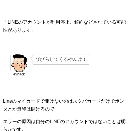
「LINEのアカウントが利用停止、解約などされている可能
性があります」
びびらしてくるやんけ！
49hack
Lineのマイカードで開けないのはスタバカードだけでポン
タとか無印は開けるので
エラーの原因は自分のLINEのアカウントではないことは明
らかです。