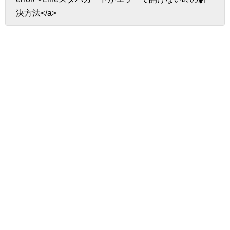
決方法</a>